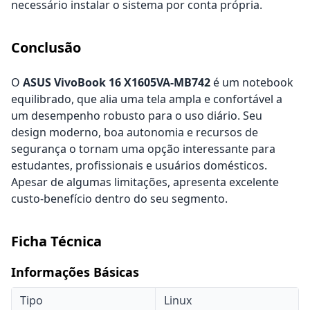
necessário instalar o sistema por conta própria.
Conclusão
O
ASUS VivoBook 16 X1605VA-MB742
é um notebook
equilibrado, que alia uma tela ampla e confortável a
um desempenho robusto para o uso diário. Seu
design moderno, boa autonomia e recursos de
segurança o tornam uma opção interessante para
estudantes, profissionais e usuários domésticos.
Apesar de algumas limitações, apresenta excelente
custo-benefício dentro do seu segmento.
Ficha Técnica
Informações Básicas
Tipo
Linux