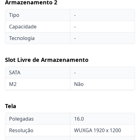
Armazenamento 2
Tipo
-
Capacidade
-
Tecnologia
-
Slot Livre de Armazenamento
SATA
-
M2
Não
Tela
Polegadas
16.0
Resolução
WUXGA 1920 x 1200