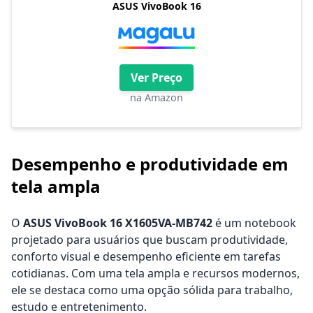
ASUS VivoBook 16
Ver Preço
na Amazon
Desempenho e produtividade em
tela ampla
O
ASUS VivoBook 16 X1605VA-MB742
é um notebook
projetado para usuários que buscam produtividade,
conforto visual e desempenho eficiente em tarefas
cotidianas. Com uma tela ampla e recursos modernos,
ele se destaca como uma opção sólida para trabalho,
estudo e entretenimento.