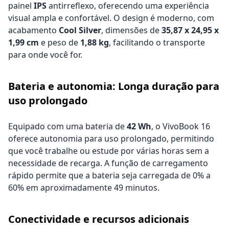
painel
IPS
antirreflexo, oferecendo uma experiência
visual ampla e confortável. O design é moderno, com
acabamento
Cool Silver
, dimensões de
35,87 x 24,95 x
1,99 cm
e peso de
1,88 kg
, facilitando o transporte
para onde você for.
Bateria e autonomia: Longa duração para
uso prolongado
Equipado com uma bateria de
42 Wh
, o VivoBook 16
oferece autonomia para uso prolongado, permitindo
que você trabalhe ou estude por várias horas sem a
necessidade de recarga. A função de carregamento
rápido permite que a bateria seja carregada de 0% a
60% em aproximadamente 49 minutos.
Conectividade e recursos adicionais