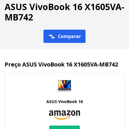
ASUS VivoBook 16 X1605VA-
MB742
Comparar
Preço ASUS VivoBook 16 X1605VA-MB742
ASUS VivoBook 16