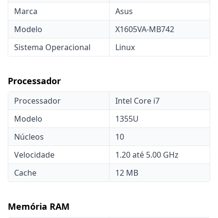
Marca
Asus
Modelo
X1605VA-MB742
Sistema Operacional
Linux
Processador
Processador
Intel Core i7
Modelo
1355U
Núcleos
10
Velocidade
1.20 até 5.00 GHz
Cache
12 MB
Memória RAM