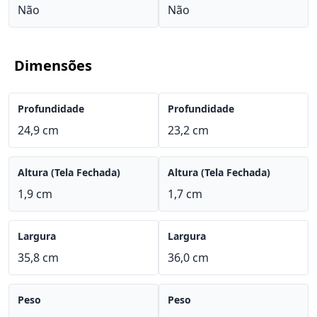
Não
Não
Dimensões
Profundidade
Profundidade
24,9 cm
23,2 cm
Altura (Tela Fechada)
Altura (Tela Fechada)
1,9 cm
1,7 cm
Largura
Largura
35,8 cm
36,0 cm
Peso
Peso