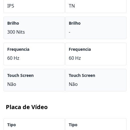
IPS
TN
Brilho
Brilho
300 Nits
-
Frequencia
Frequencia
60 Hz
60 Hz
Touch Screen
Touch Screen
Não
Não
Placa de Vídeo
Tipo
Tipo