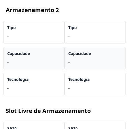
Armazenamento 2
Tipo
Tipo
-
-
Capacidade
Capacidade
-
-
Tecnologia
Tecnologia
-
-
Slot Livre de Armazenamento
SATA
SATA