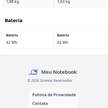
1,88 kg
1,63 kg
Bateria
Bateria
Bateria
42 Wh
42 Wh
Meu Notebook
© 2026 Direitos Reservados
Politica de Privacidade
Contato