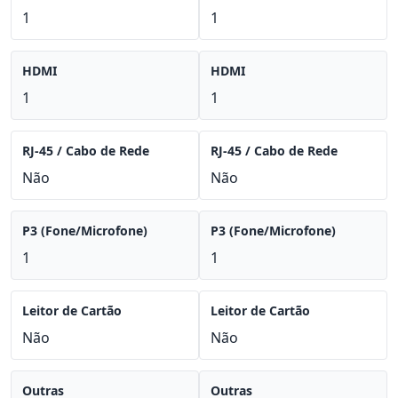
1
1
HDMI
HDMI
1
1
RJ-45 / Cabo de Rede
RJ-45 / Cabo de Rede
Não
Não
P3 (Fone/Microfone)
P3 (Fone/Microfone)
1
1
Leitor de Cartão
Leitor de Cartão
Não
Não
Outras
Outras