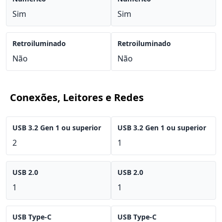
Sim
Sim
Retroiluminado
Retroiluminado
Não
Não
Conexões, Leitores e Redes
USB 3.2 Gen 1 ou superior
USB 3.2 Gen 1 ou superior
2
1
USB 2.0
USB 2.0
1
1
USB Type-C
USB Type-C