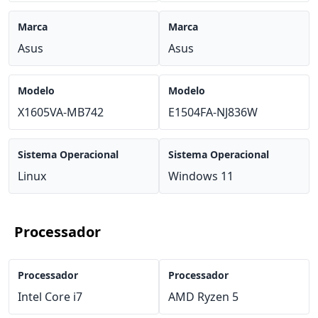
Marca
Marca
Asus
Asus
Modelo
Modelo
X1605VA-MB742
E1504FA-NJ836W
Sistema Operacional
Sistema Operacional
Linux
Windows 11
Processador
Processador
Processador
Intel Core i7
AMD Ryzen 5