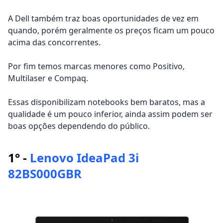
A Dell também traz boas oportunidades de vez em
quando, porém geralmente os preços ficam um pouco
acima das concorrentes.
Por fim temos marcas menores como Positivo,
Multilaser e Compaq.
Essas disponibilizam notebooks bem baratos, mas a
qualidade é um pouco inferior, ainda assim podem ser
boas opções dependendo do público.
1° -
Lenovo IdeaPad 3i
82BS000GBR