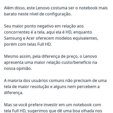
Além disso, este Lenovo costuma ser o notebook mais
barato neste nível de configuração.
Seu maior ponto negativo em relação aos
concorrentes é a tela, aqui ela é HD, enquanto
Samsung e Acer oferecem modelos equivalentes,
porém com telas Full HD.
Mesmo assim, pela diferença de preço, o Lenovo
apresenta uma maior relação custo/benefício na
nossa opinião.
A maioria dos usuários comuns não precisam de uma
tela de maior resolução e alguns nem percebem a
diferença.
Mas se você prefere investir em um notebook com
tela Full HD, sugerimos que dê uma boa olhada nos