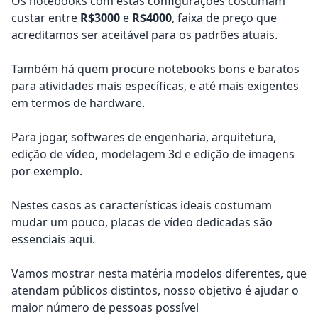
Os notebooks com estas configurações costumam
custar entre
R$3000
e
R$4000
, faixa de preço que
acreditamos ser aceitável para os padrões atuais.
Também há quem procure notebooks bons e baratos
para atividades mais específicas, e até mais exigentes
em termos de hardware.
Para jogar, softwares de engenharia, arquitetura,
edição de vídeo, modelagem 3d e edição de imagens
por exemplo.
Nestes casos as características ideais costumam
mudar um pouco, placas de vídeo dedicadas são
essenciais aqui.
Vamos mostrar nesta matéria modelos diferentes, que
atendam públicos distintos, nosso objetivo é ajudar o
maior número de pessoas possível