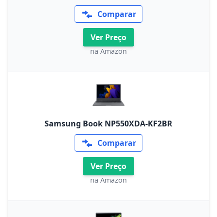
Comparar
Ver Preço
na Amazon
Samsung Book NP550XDA-KF2BR
Comparar
Ver Preço
na Amazon