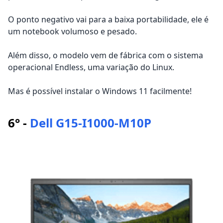
O ponto negativo vai para a baixa portabilidade, ele é
um notebook volumoso e pesado.
Além disso, o modelo vem de fábrica com o sistema
operacional Endless, uma variação do Linux.
Mas é possível instalar o Windows 11 facilmente!
6° -
Dell G15-I1000-M10P