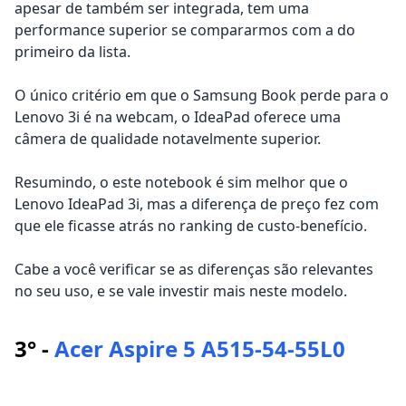
apesar de também ser integrada, tem uma
performance superior se compararmos com a do
primeiro da lista.
O único critério em que o Samsung Book perde para o
Lenovo 3i é na webcam, o IdeaPad oferece uma
câmera de qualidade notavelmente superior.
Resumindo, o este notebook é sim melhor que o
Lenovo IdeaPad 3i, mas a diferença de preço fez com
que ele ficasse atrás no ranking de custo-benefício.
Cabe a você verificar se as diferenças são relevantes
no seu uso, e se vale investir mais neste modelo.
3° -
Acer Aspire 5 A515-54-55L0