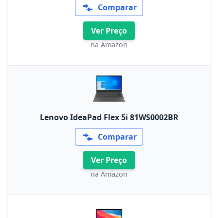
Comparar
Ver Preço
na Amazon
Lenovo IdeaPad Flex 5i 81WS0002BR
Comparar
Ver Preço
na Amazon