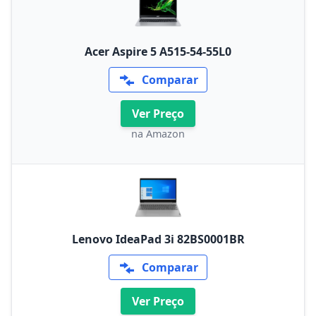
Acer Aspire 5 A515-54-55L0
Comparar
Ver Preço
na Amazon
Lenovo IdeaPad 3i 82BS0001BR
Comparar
Ver Preço