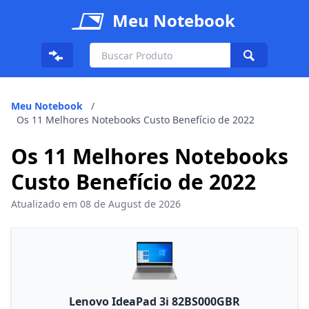
Meu Notebook
Meu Notebook
/
Os 11 Melhores Notebooks Custo Benefício de 2022
Os 11 Melhores Notebooks
Custo Benefício de 2022
Atualizado em
08 de August de 2026
Lenovo IdeaPad 3i 82BS000GBR