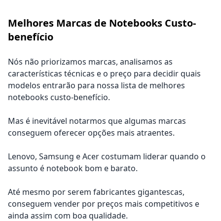
Melhores Marcas de Notebooks Custo-
benefício
Nós não priorizamos marcas, analisamos as
características técnicas e o preço para decidir quais
modelos entrarão para nossa lista de melhores
notebooks custo-benefício.
Mas é inevitável notarmos que algumas marcas
conseguem oferecer opções mais atraentes.
Lenovo, Samsung e Acer costumam liderar quando o
assunto é notebook bom e barato.
Até mesmo por serem fabricantes gigantescas,
conseguem vender por preços mais competitivos e
ainda assim com boa qualidade.