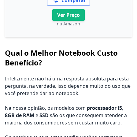
Comparar
Ver Preço
na Amazon
Qual o Melhor Notebook Custo
Benefício?
Infelizmente não há uma resposta absoluta para esta
pergunta, na verdade, isso depende muito do uso que
você pretende dar ao notebook.
Na nossa opinião, os modelos com
processador i5
,
8GB de RAM
e
SSD
são os que conseguem atender a
maioria dos consumidores sem custar muito caro.