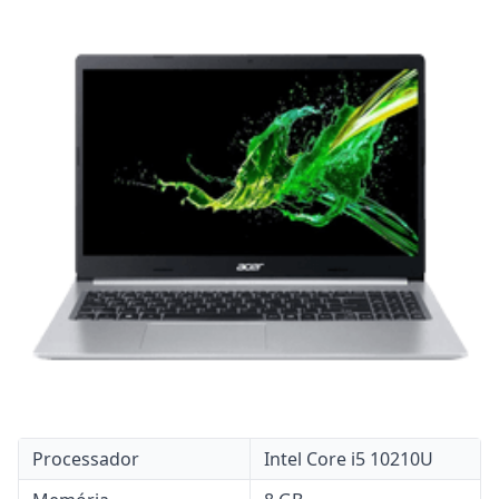
Processador
Intel Core i5 10210U