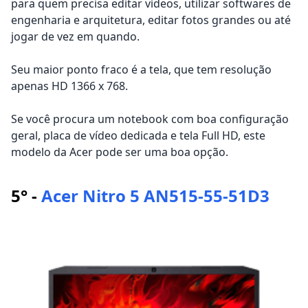
para quem precisa editar vídeos, utilizar softwares de
engenharia e arquitetura, editar fotos grandes ou até
jogar de vez em quando.
Seu maior ponto fraco é a tela, que tem resolução
apenas HD 1366 x 768.
Se você procura um notebook com boa configuração
geral, placa de vídeo dedicada e tela Full HD, este
modelo da Acer pode ser uma boa opção.
5° -
Acer Nitro 5 AN515-55-51D3