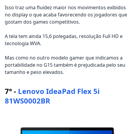
Isso traz uma fluidez maior nos movimentos exibidos
no display o que acaba favorecendo os jogadores que
gostam dos games competitivos.
A tela tem ainda 15,6 polegadas, resolução Full HD e
tecnologia WVA.
Mas como no outro modelo gamer que indicamos a
portabilidade no G15 também é prejudicada pelo seu
tamanho e peso elevados.
7° -
Lenovo IdeaPad Flex 5i
81WS0002BR