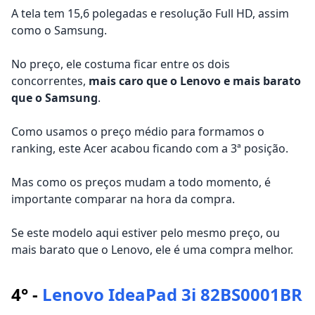
A tela tem 15,6 polegadas e resolução Full HD, assim
como o Samsung.
No preço, ele costuma ficar entre os dois
concorrentes,
mais caro que o Lenovo e mais barato
que o Samsung
.
Como usamos o preço médio para formamos o
ranking, este Acer acabou ficando com a 3ª posição.
Mas como os preços mudam a todo momento, é
importante comparar na hora da compra.
Se este modelo aqui estiver pelo mesmo preço, ou
mais barato que o Lenovo, ele é uma compra melhor.
4° -
Lenovo IdeaPad 3i 82BS0001BR