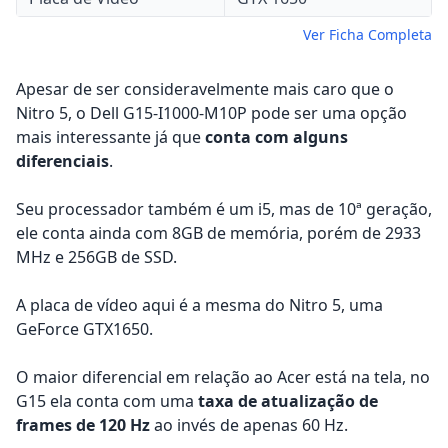
Ver Ficha Completa
Apesar de ser consideravelmente mais caro que o
Nitro 5, o Dell G15-I1000-M10P pode ser uma opção
mais interessante já que
conta com alguns
diferenciais
.
Seu processador também é um i5, mas de 10ª geração,
ele conta ainda com 8GB de memória, porém de 2933
MHz e 256GB de SSD.
A placa de vídeo aqui é a mesma do Nitro 5, uma
GeForce GTX1650.
O maior diferencial em relação ao Acer está na tela, no
G15 ela conta com uma
taxa de atualização de
frames de 120 Hz
ao invés de apenas 60 Hz.