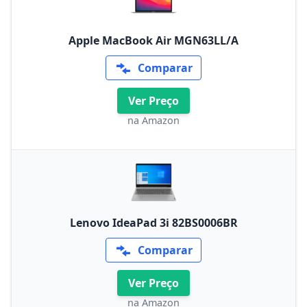
Apple MacBook Air MGN63LL/A
Comparar
Ver Preço
na Amazon
Lenovo IdeaPad 3i 82BS0006BR
Comparar
Ver Preço
na Amazon