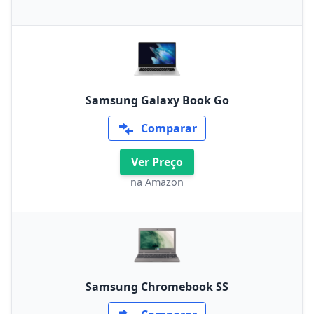
Samsung Galaxy Book Go
Comparar
Ver Preço
na Amazon
Samsung Chromebook SS