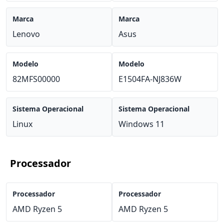
Marca
Marca
Lenovo
Asus
Modelo
Modelo
82MFS00000
E1504FA-NJ836W
Sistema Operacional
Sistema Operacional
Linux
Windows 11
Processador
Processador
Processador
AMD Ryzen 5
AMD Ryzen 5