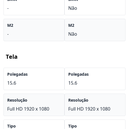
-
Não
M2
M2
-
Não
Tela
Polegadas
Polegadas
15.6
15.6
Resolução
Resolução
Full HD 1920 x 1080
Full HD 1920 x 1080
Tipo
Tipo