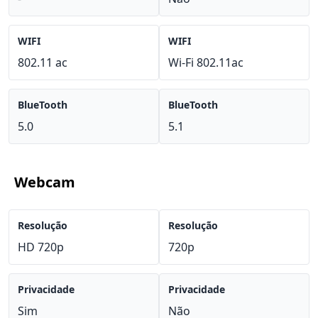
WIFI
WIFI
802.11 ac
Wi-Fi 802.11ac
BlueTooth
BlueTooth
5.0
5.1
Webcam
Resolução
Resolução
HD 720p
720p
Privacidade
Privacidade
Sim
Não