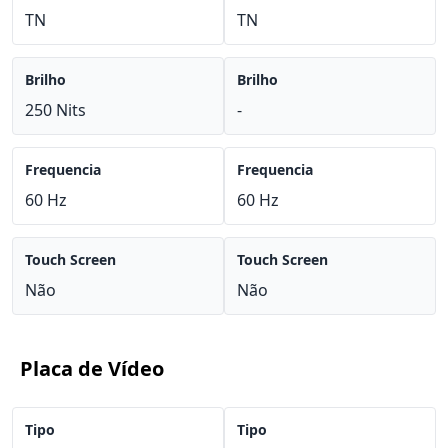
TN
TN
Brilho
Brilho
250 Nits
-
Frequencia
Frequencia
60 Hz
60 Hz
Touch Screen
Touch Screen
Não
Não
Placa de Vídeo
Tipo
Tipo