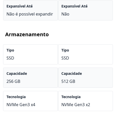
Expansível Até
Expansível Até
Não é possível expandir
Não
Armazenamento
Tipo
Tipo
SSD
SSD
Capacidade
Capacidade
256 GB
512 GB
Tecnologia
Tecnologia
NVMe Gen3 x4
NVMe Gen3 x2