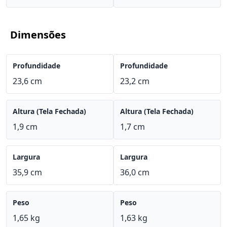
Dimensões
Profundidade
Profundidade
23,6 cm
23,2 cm
Altura (Tela Fechada)
Altura (Tela Fechada)
1,9 cm
1,7 cm
Largura
Largura
35,9 cm
36,0 cm
Peso
Peso
1,65 kg
1,63 kg