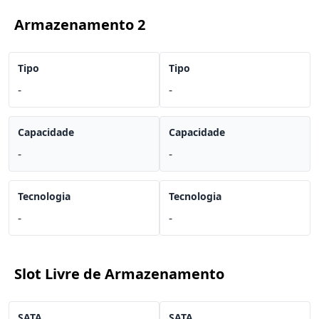
Armazenamento 2
Tipo
Tipo
-
-
Capacidade
Capacidade
-
-
Tecnologia
Tecnologia
-
-
Slot Livre de Armazenamento
SATA
SATA