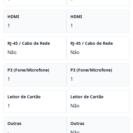
HDMI
HDMI
1
1
RJ-45 / Cabo de Rede
RJ-45 / Cabo de Rede
Não
Não
P3 (Fone/Microfone)
P3 (Fone/Microfone)
1
1
Leitor de Cartão
Leitor de Cartão
1
Não
Outras
Outras
-
Não