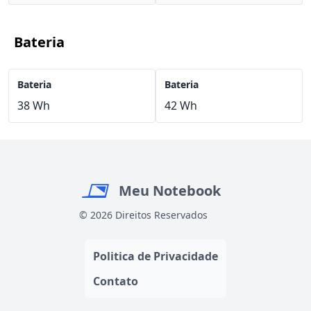
Bateria
Bateria
Bateria
38 Wh
42 Wh
Meu Notebook
© 2026 Direitos Reservados
Politica de Privacidade
Contato