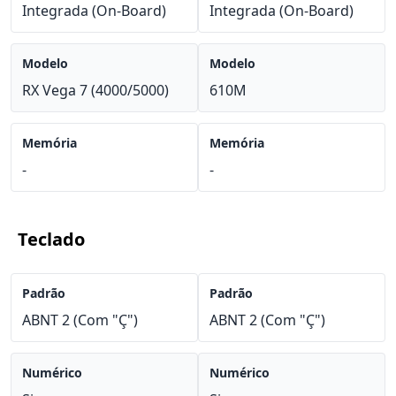
Integrada (On-Board)
Integrada (On-Board)
Modelo
Modelo
RX Vega 7 (4000/5000)
610M
Memória
Memória
-
-
Teclado
Padrão
Padrão
ABNT 2 (Com "Ç")
ABNT 2 (Com "Ç")
Numérico
Numérico