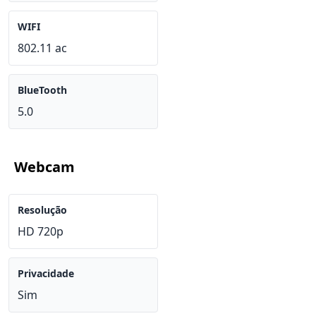
WIFI
802.11 ac
BlueTooth
5.0
Webcam
Resolução
HD 720p
Privacidade
Sim