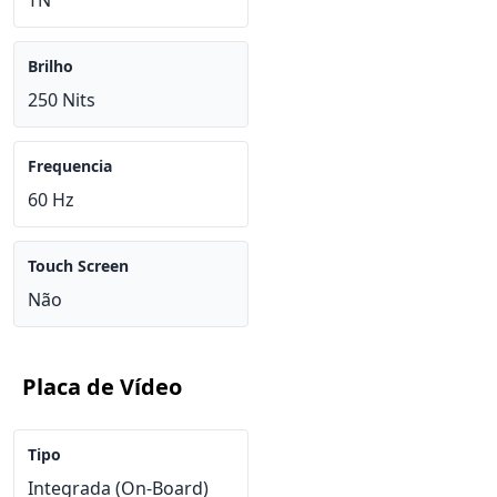
TN
Brilho
250 Nits
Frequencia
60 Hz
Touch Screen
Não
Placa de Vídeo
Tipo
Integrada (On-Board)