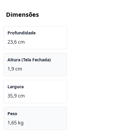
Dimensões
Profundidade
23,6 cm
Altura (Tela Fechada)
1,9 cm
Largura
35,9 cm
Peso
1,65 kg