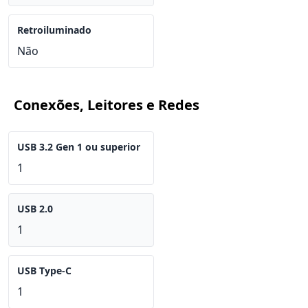
Retroiluminado
Não
Conexões, Leitores e Redes
USB 3.2 Gen 1 ou superior
1
USB 2.0
1
USB Type-C
1