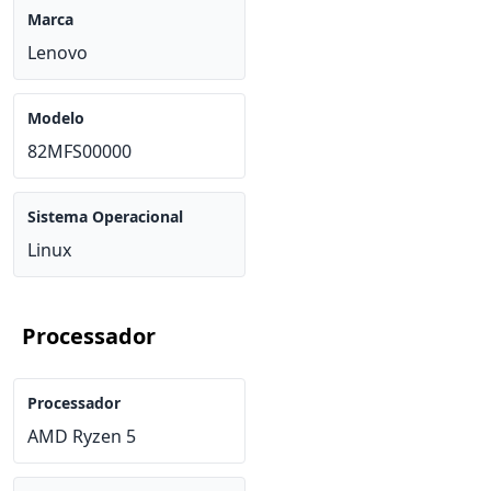
Marca
Lenovo
Modelo
82MFS00000
Sistema Operacional
Linux
Processador
Processador
AMD Ryzen 5