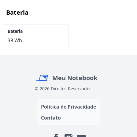
Bateria
Bateria
38 Wh
Meu Notebook
© 2026 Direitos Reservados
Politica de Privacidade
Contato