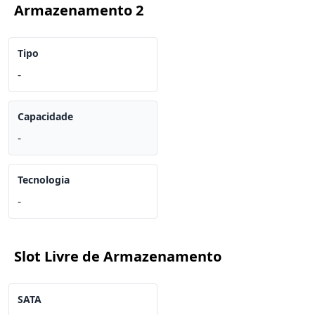
Armazenamento 2
Tipo
-
Capacidade
-
Tecnologia
-
Slot Livre de Armazenamento
SATA