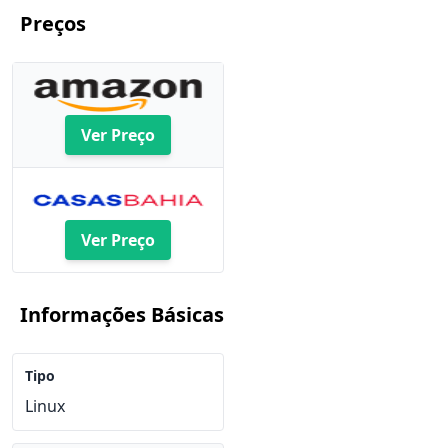
Preços
Ver Preço
Ver Preço
Informações Básicas
Tipo
Linux