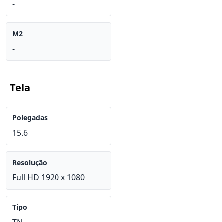
-
M2
-
Tela
Polegadas
15.6
Resolução
Full HD 1920 x 1080
Tipo