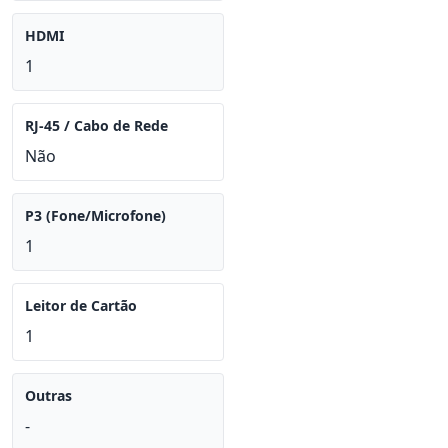
HDMI
1
RJ-45 / Cabo de Rede
Não
P3 (Fone/Microfone)
1
Leitor de Cartão
1
Outras
-