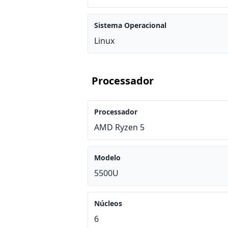
Sistema Operacional
Linux
Processador
Processador
AMD Ryzen 5
Modelo
5500U
Núcleos
6