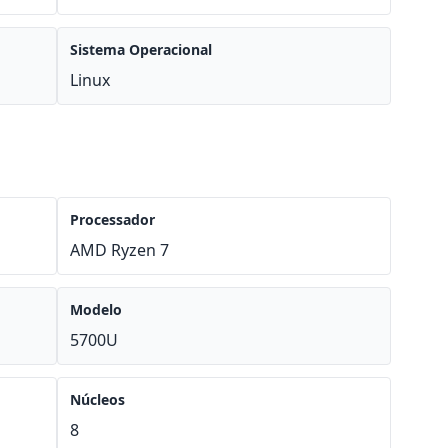
Sistema Operacional
Linux
Processador
AMD Ryzen 7
Modelo
5700U
Núcleos
8