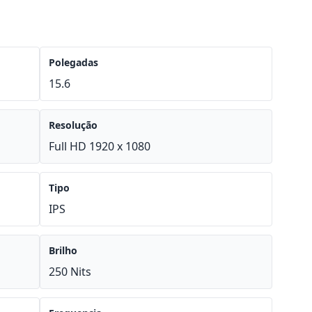
Polegadas
15.6
Resolução
Full HD 1920 x 1080
Tipo
IPS
Brilho
250 Nits