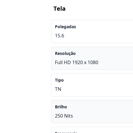
Tela
Polegadas
15.6
Resolução
Full HD 1920 x 1080
Tipo
TN
Brilho
250 Nits