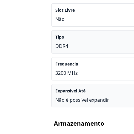
Slot Livre
Não
Tipo
DDR4
Frequencia
3200 MHz
Expansível Até
Não é possível expandir
Armazenamento