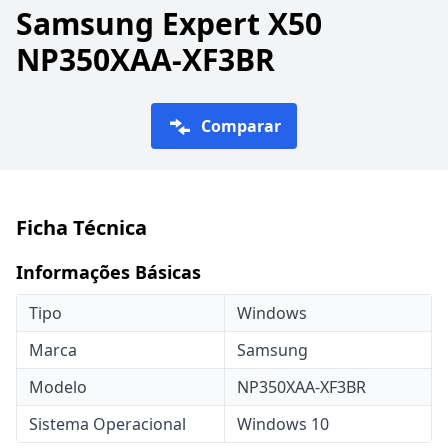
Samsung Expert X50
NP350XAA-XF3BR
Comparar
Ficha Técnica
Informações Básicas
Tipo
Windows
Marca
Samsung
Modelo
NP350XAA-XF3BR
Sistema Operacional
Windows 10