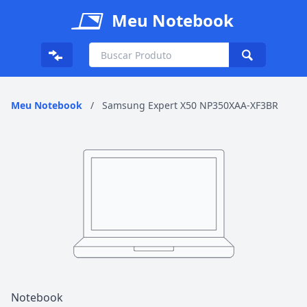
Meu Notebook
Meu Notebook
/
Samsung Expert X50 NP350XAA-XF3BR
Notebook