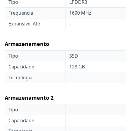
Tipo
LPDDR3
Frequencia
1600 MHz
Expansível Até
-
Armazenamento
Tipo
SSD
Capacidade
128 GB
Tecnologia
-
Armazenamento 2
Tipo
-
Capacidade
-