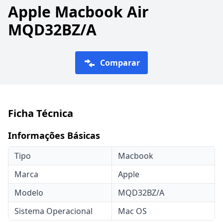
Apple Macbook Air
MQD32BZ/A
Comparar
Ficha Técnica
Informações Básicas
Tipo
Macbook
Marca
Apple
Modelo
MQD32BZ/A
Sistema Operacional
Mac OS