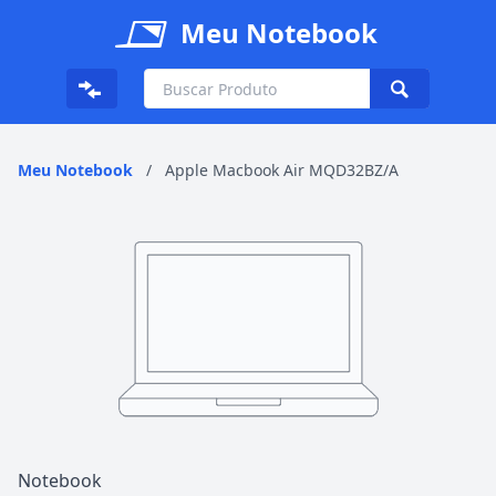
Meu Notebook
Meu Notebook
/
Apple Macbook Air MQD32BZ/A
Notebook