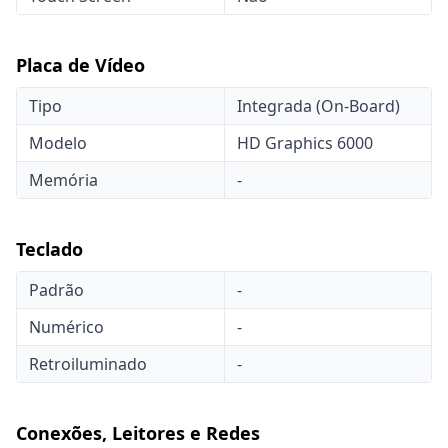
Placa de Vídeo
Tipo
Integrada (On-Board)
Modelo
HD Graphics 6000
Memória
-
Teclado
Padrão
-
Numérico
-
Retroiluminado
-
Conexões, Leitores e Redes