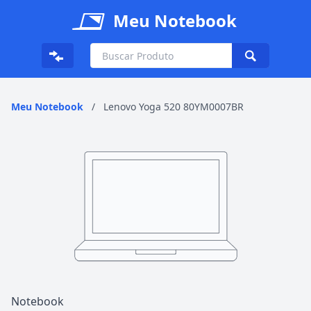
Meu Notebook
Meu Notebook
/
Lenovo Yoga 520 80YM0007BR
Notebook