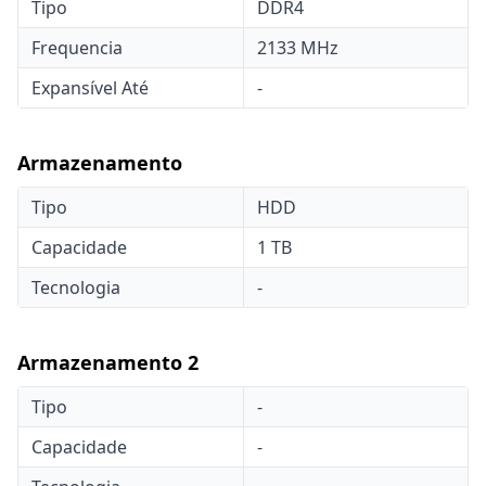
Tipo
DDR4
Frequencia
2133 MHz
Expansível Até
-
Armazenamento
Tipo
HDD
Capacidade
1 TB
Tecnologia
-
Armazenamento 2
Tipo
-
Capacidade
-