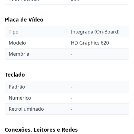
Placa de Vídeo
Tipo
Integrada (On-Board)
Modelo
HD Graphics 620
Memória
-
Teclado
Padrão
-
Numérico
-
Retroiluminado
-
Conexões, Leitores e Redes