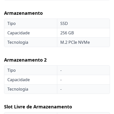
Armazenamento
Tipo
SSD
Capacidade
256 GB
Tecnologia
M.2 PCIe NVMe
Armazenamento 2
Tipo
-
Capacidade
-
Tecnologia
-
Slot Livre de Armazenamento