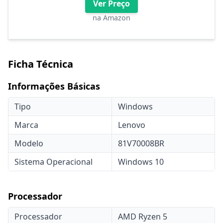
Ver Preço
na Amazon
Ficha Técnica
Informações Básicas
Tipo
Windows
Marca
Lenovo
Modelo
81V70008BR
Sistema Operacional
Windows 10
Processador
Processador
AMD Ryzen 5