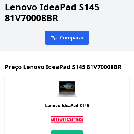
Lenovo IdeaPad S145
81V70008BR
Comparar
Preço Lenovo IdeaPad S145 81V70008BR
Lenovo IdeaPad S145