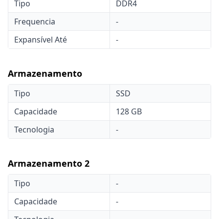
Tipo
DDR4
Frequencia
-
Expansível Até
-
Armazenamento
Tipo
SSD
Capacidade
128 GB
Tecnologia
-
Armazenamento 2
Tipo
-
Capacidade
-