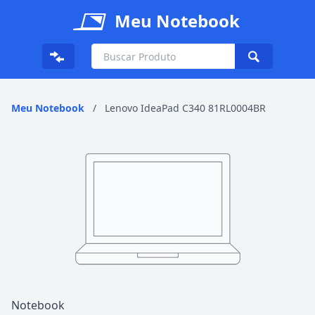
Meu Notebook
Meu Notebook
/
Lenovo IdeaPad C340 81RL0004BR
Notebook