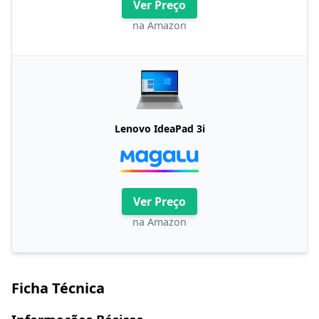
Ver Preço
na Amazon
Lenovo IdeaPad 3i
Ver Preço
na Amazon
Ficha Técnica