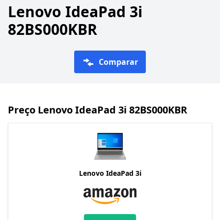
Lenovo IdeaPad 3i
‎82BS000KBR
Comparar
Preço Lenovo IdeaPad 3i ‎82BS000KBR
Lenovo IdeaPad 3i