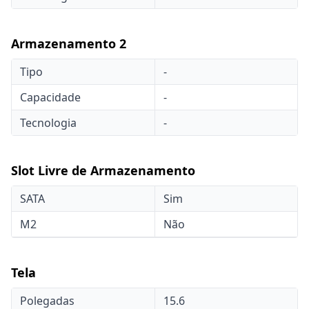
Armazenamento 2
Tipo
-
Capacidade
-
Tecnologia
-
Slot Livre de Armazenamento
SATA
Sim
M2
Não
Tela
Polegadas
15.6