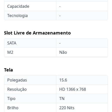
Capacidade
-
Tecnologia
-
Slot Livre de Armazenamento
SATA
-
M2
Não
Tela
Polegadas
15.6
Resolução
HD 1366 x 768
Tipo
TN
Brilho
220 Nits