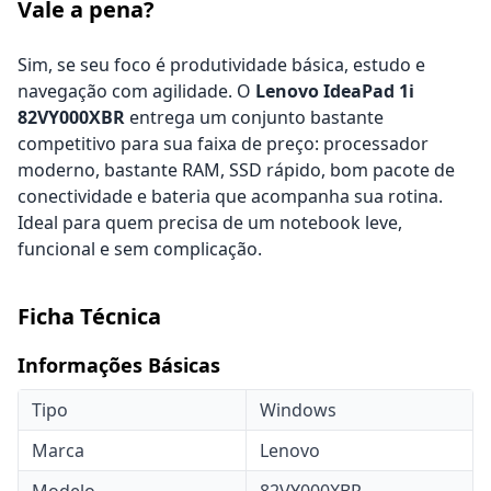
Vale a pena?
Sim, se seu foco é produtividade básica, estudo e
navegação com agilidade. O
Lenovo IdeaPad 1i
82VY000XBR
entrega um conjunto bastante
competitivo para sua faixa de preço: processador
moderno, bastante RAM, SSD rápido, bom pacote de
conectividade e bateria que acompanha sua rotina.
Ideal para quem precisa de um notebook leve,
funcional e sem complicação.
Ficha Técnica
Informações Básicas
Tipo
Windows
Marca
Lenovo