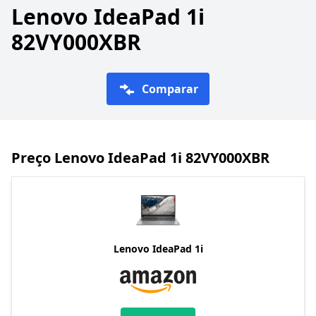
Lenovo IdeaPad 1i
82VY000XBR
Comparar
Preço Lenovo IdeaPad 1i 82VY000XBR
Lenovo IdeaPad 1i