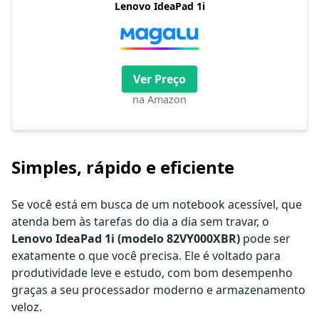
Lenovo IdeaPad 1i
Ver Preço
na Amazon
Simples, rápido e eficiente
Se você está em busca de um notebook acessível, que
atenda bem às tarefas do dia a dia sem travar, o
Lenovo IdeaPad 1i (modelo 82VY000XBR)
pode ser
exatamente o que você precisa. Ele é voltado para
produtividade leve e estudo, com bom desempenho
graças a seu processador moderno e armazenamento
veloz.