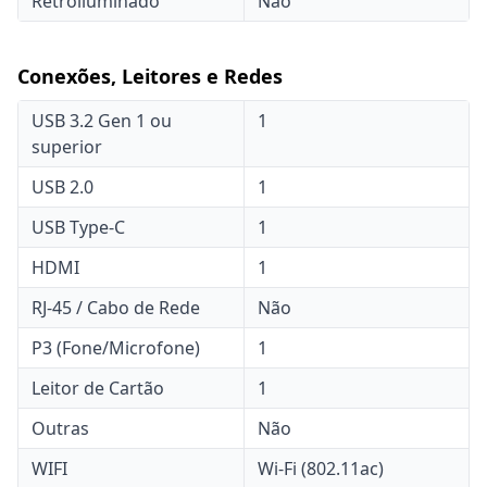
Retroiluminado
Não
Conexões, Leitores e Redes
USB 3.2 Gen 1 ou
1
superior
USB 2.0
1
USB Type-C
1
HDMI
1
RJ-45 / Cabo de Rede
Não
P3 (Fone/Microfone)
1
Leitor de Cartão
1
Outras
Não
WIFI
Wi-Fi (802.11ac)