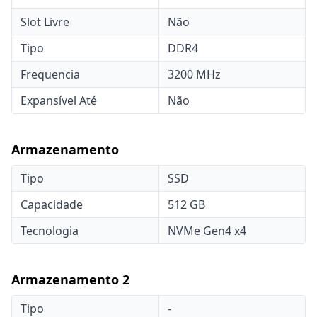
Slot Livre
Não
Tipo
DDR4
Frequencia
3200 MHz
Expansível Até
Não
Armazenamento
Tipo
SSD
Capacidade
512 GB
Tecnologia
NVMe Gen4 x4
Armazenamento 2
Tipo
-