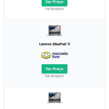
Ver Preço
na Amazon
Lenovo IdeaPad 1i
Ver Preço
na Amazon