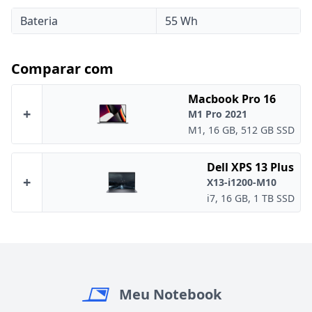
Bateria
55 Wh
Comparar com
Macbook Pro 16
+
M1 Pro 2021
M1, 16 GB, 512 GB SSD
Dell XPS 13 Plus
+
X13-i1200-M10
i7, 16 GB, 1 TB SSD
Meu Notebook