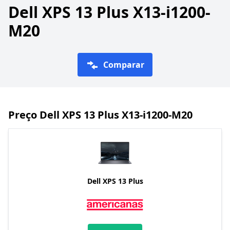
Dell XPS 13 Plus X13-i1200-
M20
Comparar
Preço Dell XPS 13 Plus X13-i1200-M20
Dell XPS 13 Plus