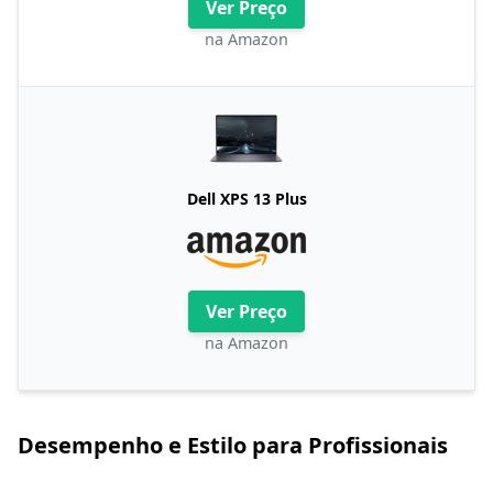
Ver Preço
na Amazon
Dell XPS 13 Plus
Ver Preço
na Amazon
Desempenho e Estilo para Profissionais