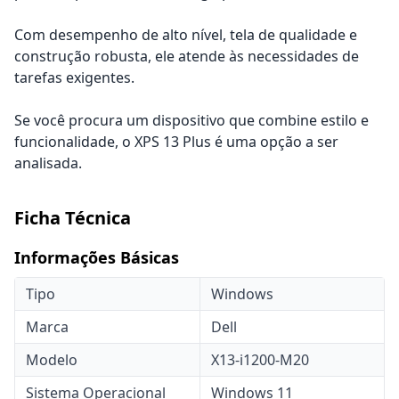
Com desempenho de alto nível, tela de qualidade e
construção robusta, ele atende às necessidades de
tarefas exigentes.
Se você procura um dispositivo que combine estilo e
funcionalidade, o XPS 13 Plus é uma opção a ser
analisada.
Ficha Técnica
Informações Básicas
Tipo
Windows
Marca
Dell
Modelo
X13-i1200-M20
Sistema Operacional
Windows 11