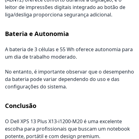
leitor de impressões digitais integrado ao botão de
liga/desliga proporciona segurança adicional.
Bateria e Autonomia
A bateria de 3 células e 55 Wh oferece autonomia para
um dia de trabalho moderado.
No entanto, é importante observar que o desempenho
da bateria pode variar dependendo do uso e das
configurações do sistema.
Conclusão
O Dell XPS 13 Plus X13-i1200-M20 é uma excelente
escolha para profissionais que buscam um notebook
potente, portátil e com design premium.