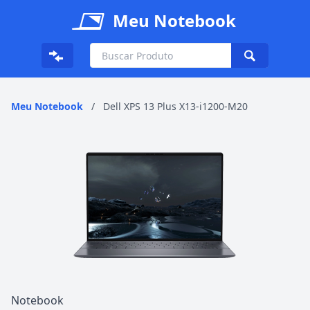
Meu Notebook
Meu Notebook
/
Dell XPS 13 Plus X13-i1200-M20
Notebook