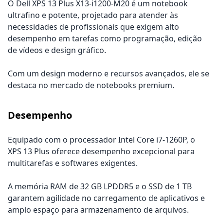
O Dell XPS 13 Plus X13-i1200-M20 é um notebook
ultrafino e potente, projetado para atender às
necessidades de profissionais que exigem alto
desempenho em tarefas como programação, edição
de vídeos e design gráfico.
Com um design moderno e recursos avançados, ele se
destaca no mercado de notebooks premium.
Desempenho
Equipado com o processador Intel Core i7-1260P, o
XPS 13 Plus oferece desempenho excepcional para
multitarefas e softwares exigentes.
A memória RAM de 32 GB LPDDR5 e o SSD de 1 TB
garantem agilidade no carregamento de aplicativos e
amplo espaço para armazenamento de arquivos.