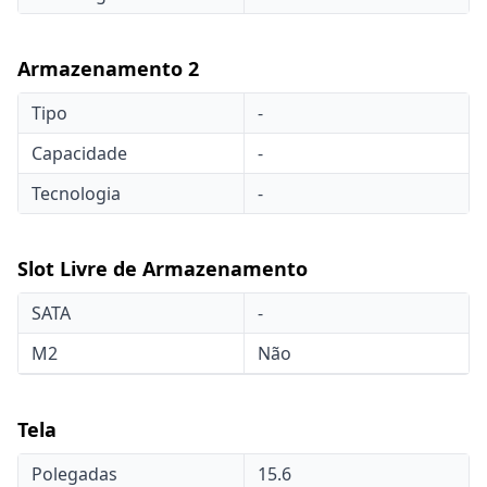
Armazenamento 2
Tipo
-
Capacidade
-
Tecnologia
-
Slot Livre de Armazenamento
SATA
-
M2
Não
Tela
Polegadas
15.6