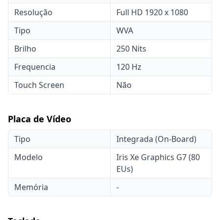
Resolução
Full HD 1920 x 1080
Tipo
WVA
Brilho
250 Nits
Frequencia
120 Hz
Touch Screen
Não
Placa de Vídeo
Tipo
Integrada (On-Board)
Modelo
Iris Xe Graphics G7 (80
EUs)
Memória
-