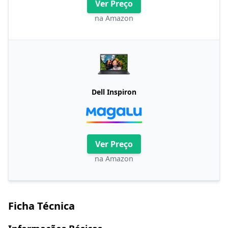
Ver Preço
na Amazon
Dell Inspiron
Ver Preço
na Amazon
Ficha Técnica