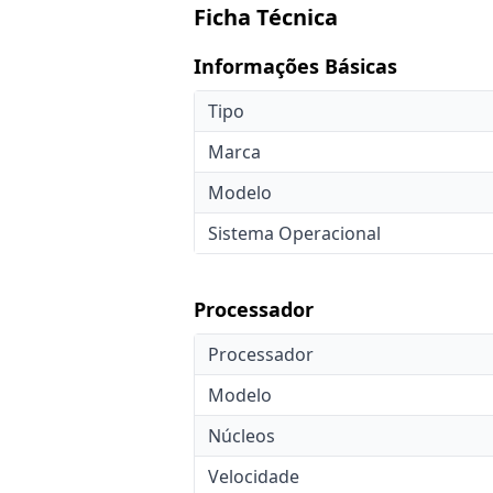
Ficha Técnica
Informações Básicas
Tipo
Marca
Modelo
Sistema Operacional
Processador
Processador
Modelo
Núcleos
Velocidade