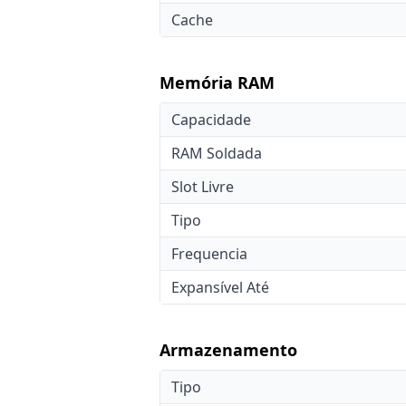
Cache
Memória RAM
Capacidade
RAM Soldada
Slot Livre
Tipo
Frequencia
Expansível Até
Armazenamento
Tipo