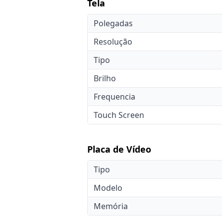
Tela
Polegadas
Resolução
Tipo
Brilho
Frequencia
Touch Screen
Placa de Vídeo
Tipo
Modelo
Memória