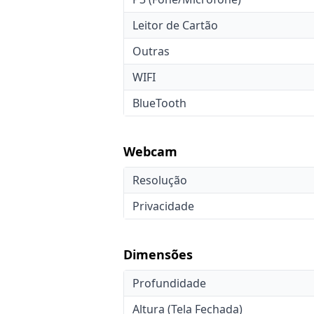
Leitor de Cartão
Outras
WIFI
BlueTooth
Webcam
Resolução
Privacidade
Dimensões
Profundidade
Altura (Tela Fechada)