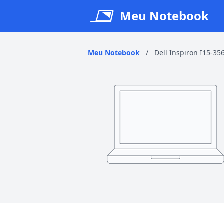
Meu Notebook
Meu Notebook
/
Dell Inspiron I15-3