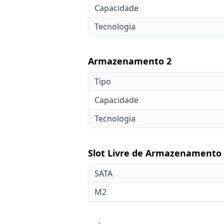
Capacidade
Tecnologia
Armazenamento 2
Tipo
Capacidade
Tecnologia
Slot Livre de Armazenamento
SATA
M2