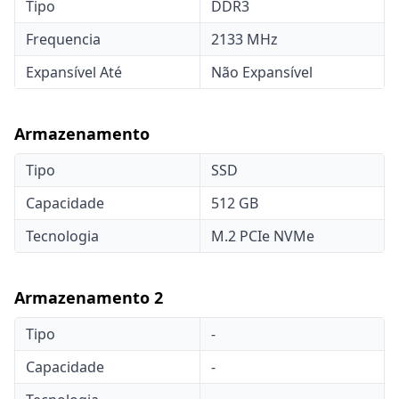
Tipo
DDR3
Frequencia
2133 MHz
Expansível Até
Não Expansível
Armazenamento
Tipo
SSD
Capacidade
512 GB
Tecnologia
M.2 PCIe NVMe
Armazenamento 2
Tipo
-
Capacidade
-