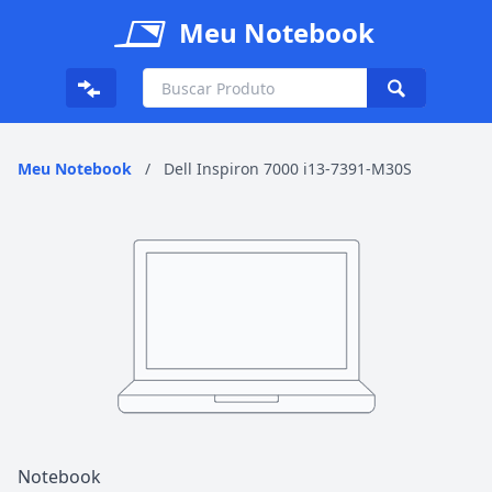
Meu Notebook
Meu Notebook
/
Dell Inspiron 7000 i13-7391-M30S
Notebook