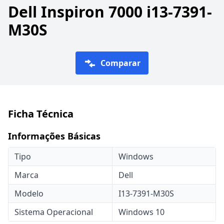
Dell Inspiron 7000 i13-7391-
M30S
Comparar
Ficha Técnica
Informações Básicas
Tipo
Windows
Marca
Dell
Modelo
I13-7391-M30S
Sistema Operacional
Windows 10