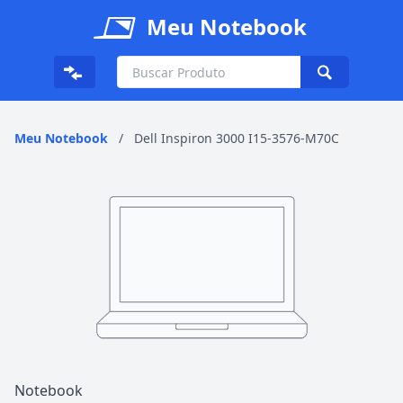
Meu Notebook
Meu Notebook
/
Dell Inspiron 3000 I15-3576-M70C
Notebook