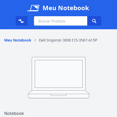
Meu Notebook
Meu Notebook
/
Dell Inspiron 3000 I15-3567-A15P
Notebook