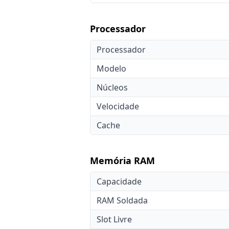
Processador
Processador
Modelo
Núcleos
Velocidade
Cache
Memória RAM
Capacidade
RAM Soldada
Slot Livre