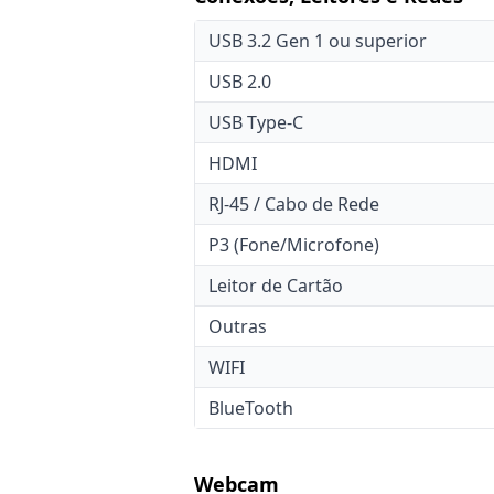
USB 3.2 Gen 1 ou superior
USB 2.0
USB Type-C
HDMI
RJ-45 / Cabo de Rede
P3 (Fone/Microfone)
Leitor de Cartão
Outras
WIFI
BlueTooth
Webcam