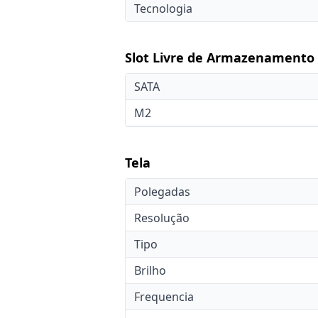
Tecnologia
Slot Livre de Armazenamento
SATA
M2
Tela
Polegadas
Resolução
Tipo
Brilho
Frequencia