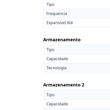
Tipo
Frequencia
Expansível Até
Armazenamento
Tipo
Capacidade
Tecnologia
Armazenamento 2
Tipo
Capacidade