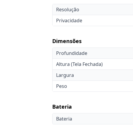
Resolução
Privacidade
Dimensões
Profundidade
Altura (Tela Fechada)
Largura
Peso
Bateria
Bateria