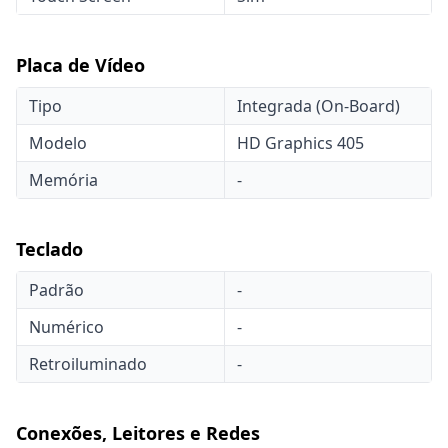
Placa de Vídeo
Tipo
Integrada (On-Board)
Modelo
HD Graphics 405
Memória
-
Teclado
Padrão
-
Numérico
-
Retroiluminado
-
Conexões, Leitores e Redes