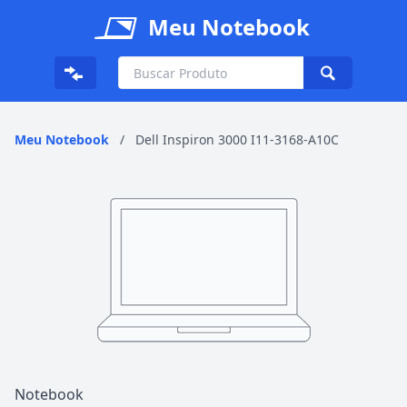
Meu Notebook
Meu Notebook
/
Dell Inspiron 3000 I11-3168-A10C
Notebook