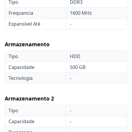
Tipo
DDR3
Frequencia
1600 MHz
Expansível Até
-
Armazenamento
Tipo
HDD
Capacidade
500 GB
Tecnologia
-
Armazenamento 2
Tipo
-
Capacidade
-