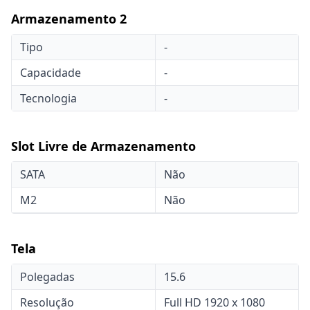
Armazenamento 2
Tipo
-
Capacidade
-
Tecnologia
-
Slot Livre de Armazenamento
SATA
Não
M2
Não
Tela
Polegadas
15.6
Resolução
Full HD 1920 x 1080