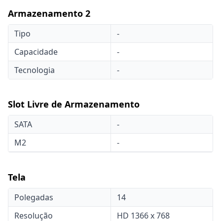
Armazenamento 2
Tipo
-
Capacidade
-
Tecnologia
-
Slot Livre de Armazenamento
SATA
-
M2
-
Tela
Polegadas
14
Resolução
HD 1366 x 768