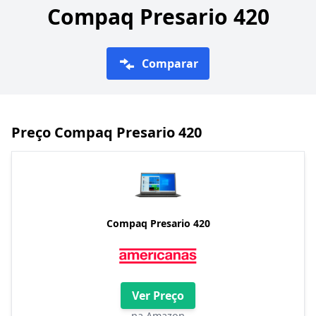
Compaq Presario 420
Comparar
Preço Compaq Presario 420
Compaq Presario 420
Ver Preço
na Amazon