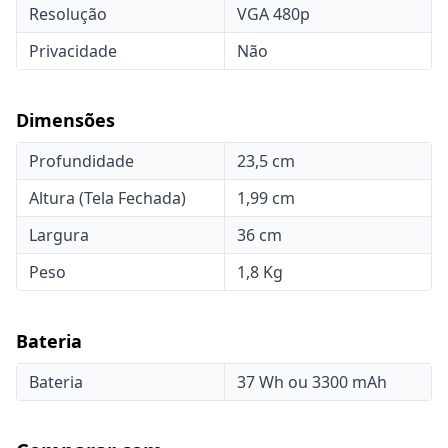
Resolução
VGA 480p
Privacidade
Não
Dimensões
Profundidade
23,5 cm
Altura (Tela Fechada)
1,99 cm
Largura
36 cm
Peso
1,8 Kg
Bateria
Bateria
37 Wh ou 3300 mAh