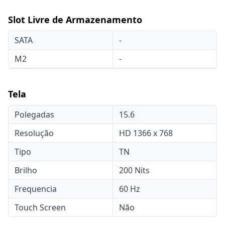
Slot Livre de Armazenamento
SATA
-
M2
-
Tela
Polegadas
15.6
Resolução
HD 1366 x 768
Tipo
TN
Brilho
200 Nits
Frequencia
60 Hz
Touch Screen
Não