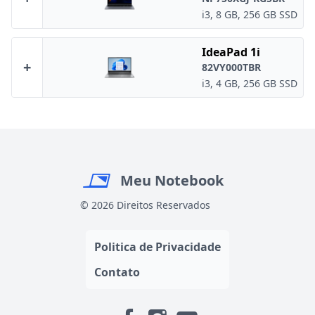
i3, 8 GB, 256 GB SSD
IdeaPad 1i
+
82VY000TBR
i3, 4 GB, 256 GB SSD
Meu Notebook
© 2026 Direitos Reservados
Politica de Privacidade
Contato