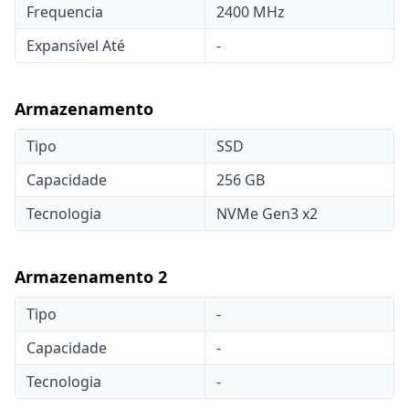
Frequencia
2400 MHz
Expansível Até
-
Armazenamento
Tipo
SSD
Capacidade
256 GB
Tecnologia
NVMe Gen3 x2
Armazenamento 2
Tipo
-
Capacidade
-
Tecnologia
-