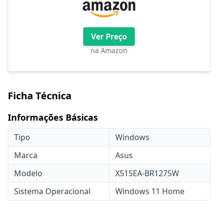
Ver Preço
na Amazon
Ficha Técnica
Informações Básicas
Tipo
Windows
Marca
Asus
Modelo
X515EA-BR1275W
Sistema Operacional
Windows 11 Home