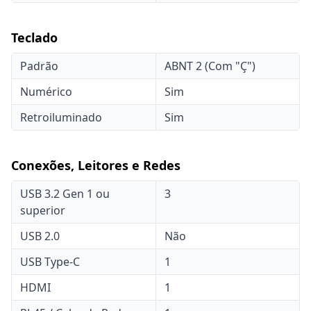
Teclado
Padrão
ABNT 2 (Com "Ç")
Numérico
Sim
Retroiluminado
Sim
Conexões, Leitores e Redes
USB 3.2 Gen 1 ou
3
superior
USB 2.0
Não
USB Type-C
1
HDMI
1