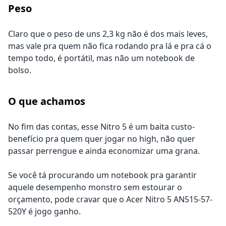
Peso
Claro que o peso de uns 2,3 kg não é dos mais leves,
mas vale pra quem não fica rodando pra lá e pra cá o
tempo todo, é portátil, mas não um notebook de
bolso.
O que achamos
No fim das contas, esse Nitro 5 é um baita custo-
benefício pra quem quer jogar no high, não quer
passar perrengue e ainda economizar uma grana.
Se você tá procurando um notebook pra garantir
aquele desempenho monstro sem estourar o
orçamento, pode cravar que o Acer Nitro 5 AN515-57-
520Y é jogo ganho.