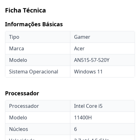
Ficha Técnica
Informações Básicas
Tipo
Gamer
Marca
Acer
Modelo
AN515-57-520Y
Sistema Operacional
Windows 11
Processador
Processador
Intel Core i5
Modelo
11400H
Núcleos
6