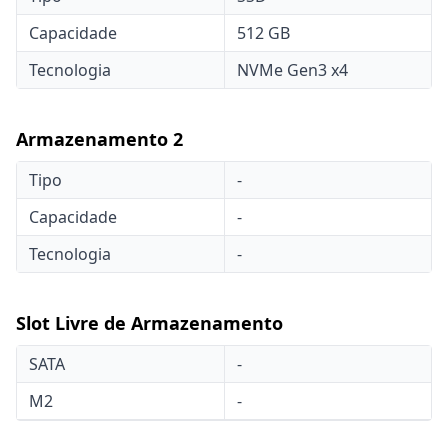
Capacidade
512 GB
Tecnologia
NVMe Gen3 x4
Armazenamento 2
Tipo
-
Capacidade
-
Tecnologia
-
Slot Livre de Armazenamento
SATA
-
M2
-