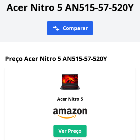
Acer Nitro 5 AN515-57-520Y
Comparar
Preço Acer Nitro 5 AN515-57-520Y
Acer Nitro 5
Ver Preço
na Amazon