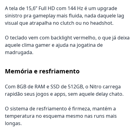
A tela de 15,6” Full HD com 144 Hz é um upgrade
sinistro pra gameplay mais fluida, nada daquele lag
visual que atrapalha no clutch ou no headshot.
O teclado vem com backlight vermelho, o que já deixa
aquele clima gamer e ajuda na jogatina de
madrugada.
Memória e resfriamento
Com 8GB de RAM e SSD de 512GB, o Nitro carrega
rapidão seus jogos e apps, sem aquele delay chato.
O sistema de resfriamento é firmeza, mantém a
temperatura no esquema mesmo nas runs mais
longas.