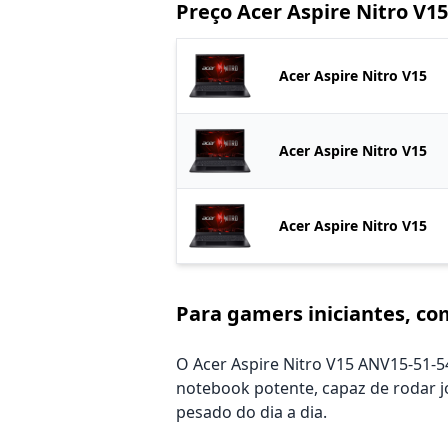
Preço Acer Aspire Nitro V1
Acer Aspire Nitro V15
Acer Aspire Nitro V15
Acer Aspire Nitro V15
Para gamers iniciantes, c
O Acer Aspire Nitro V15 ANV15-51
notebook potente, capaz de rodar j
pesado do dia a dia.