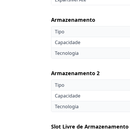
Armazenamento
Tipo
Capacidade
Tecnologia
Armazenamento 2
Tipo
Capacidade
Tecnologia
Slot Livre de Armazenamento