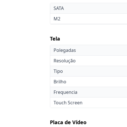
SATA
M2
Tela
Polegadas
Resolução
Tipo
Brilho
Frequencia
Touch Screen
Placa de Vídeo