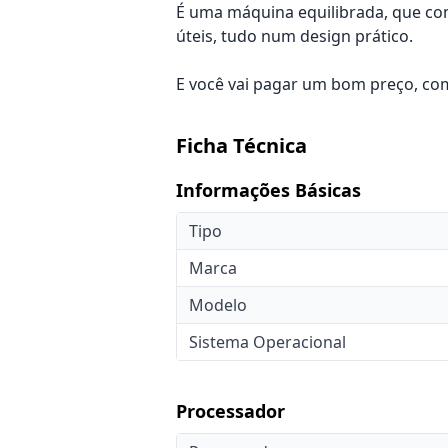
É uma máquina equilibrada, que com
úteis, tudo num design prático.
E você vai pagar um bom preço, co
Ficha Técnica
Informações Básicas
Tipo
Marca
Modelo
Sistema Operacional
Processador