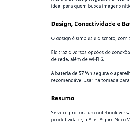
ideal para quem busca imagens nítid
Design, Conectividade e Ba
O design é simples e discreto, com
Ele traz diversas opções de conexã
de rede, além de Wi-Fi 6.
A bateria de 57 Wh segura o aparel
recomendável usar na tomada para
Resumo
Se você procura um notebook vers
produtividade, o Acer Aspire Nitro