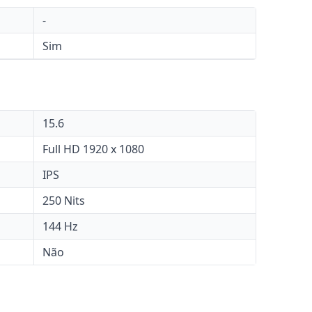
-
Sim
15.6
Full HD 1920 x 1080
IPS
250 Nits
144 Hz
Não