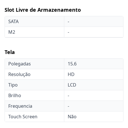
Slot Livre de Armazenamento
SATA
-
M2
-
Tela
Polegadas
15.6
Resolução
HD
Tipo
LCD
Brilho
-
Frequencia
-
Touch Screen
Não