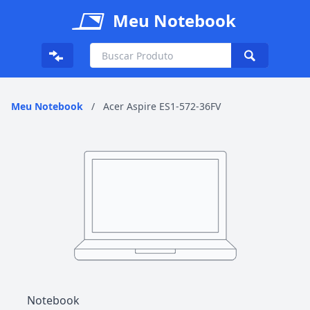
Meu Notebook
Meu Notebook
/
Acer Aspire ES1-572-36FV
Notebook