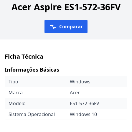
Acer Aspire ES1-572-36FV
Comparar
Ficha Técnica
Informações Básicas
Tipo
Windows
Marca
Acer
Modelo
ES1-572-36FV
Sistema Operacional
Windows 10