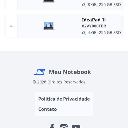
i3, 8 GB, 256 GB SSD
IdeaPad 1i
+
82VY000TBR
i3, 4 GB, 256 GB SSD
Meu Notebook
© 2026 Direitos Reservados
Politica de Privacidade
Contato