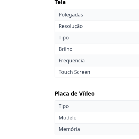
Tela
Polegadas
Resolução
Tipo
Brilho
Frequencia
Touch Screen
Placa de Vídeo
Tipo
Modelo
Memória