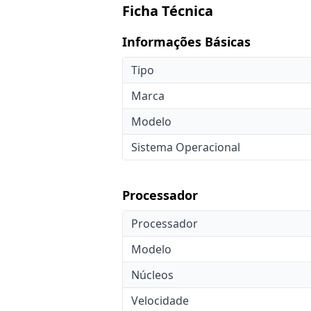
Ficha Técnica
Informações Básicas
Tipo
Marca
Modelo
Sistema Operacional
Processador
Processador
Modelo
Núcleos
Velocidade