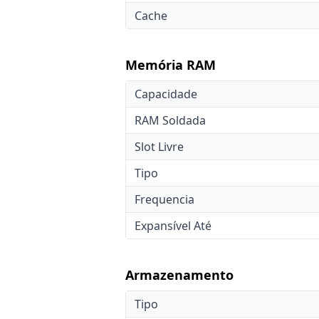
Cache
Memória RAM
Capacidade
RAM Soldada
Slot Livre
Tipo
Frequencia
Expansível Até
Armazenamento
Tipo