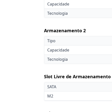
Capacidade
Tecnologia
Armazenamento 2
Tipo
Capacidade
Tecnologia
Slot Livre de Armazenamento
SATA
M2