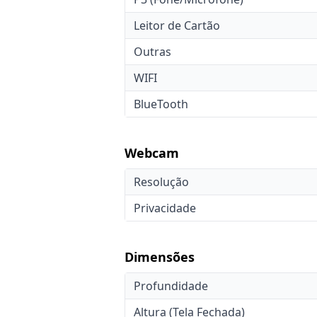
Leitor de Cartão
Outras
WIFI
BlueTooth
Webcam
Resolução
Privacidade
Dimensões
Profundidade
Altura (Tela Fechada)