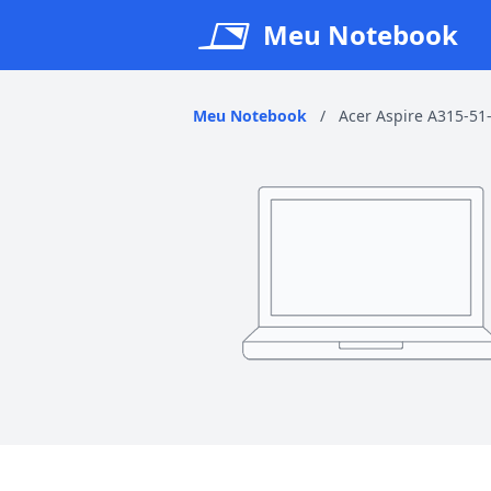
Meu Notebook
Meu Notebook
/
Acer Aspire A315-51