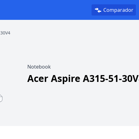
Comparador
-30V4
Notebook
Acer Aspire A315-51-30