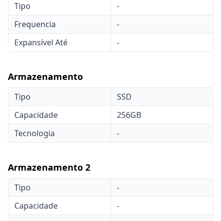
Tipo
-
Frequencia
-
Expansível Até
-
Armazenamento
Tipo
SSD
Capacidade
256GB
Tecnologia
-
Armazenamento 2
Tipo
-
Capacidade
-