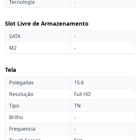
Tecnologia
-
Slot Livre de Armazenamento
SATA
-
M2
-
Tela
Polegadas
15.6
Resolução
Full HD
Tipo
TN
Brilho
-
Frequencia
-