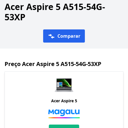
Acer Aspire 5 A515-54G-
53XP
Comparar
Preço Acer Aspire 5 A515-54G-53XP
Acer Aspire 5