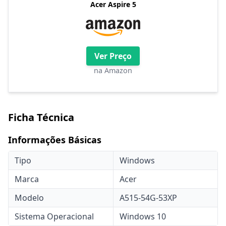
Acer Aspire 5
Ver Preço
na Amazon
Ficha Técnica
Informações Básicas
Tipo
Windows
Marca
Acer
Modelo
A515-54G-53XP
Sistema Operacional
Windows 10