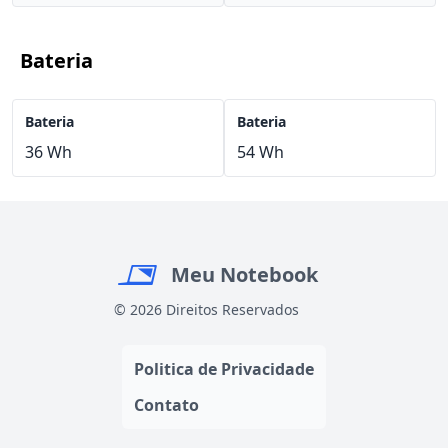
Bateria
Bateria
Bateria
36 Wh
54 Wh
Meu Notebook
© 2026 Direitos Reservados
Politica de Privacidade
Contato