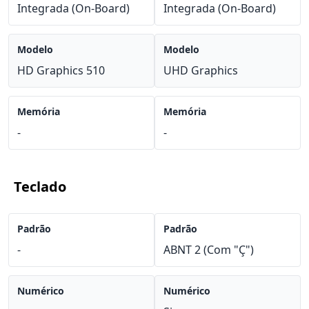
Integrada (On-Board)
Integrada (On-Board)
Modelo
Modelo
HD Graphics 510
UHD Graphics
Memória
Memória
-
-
Teclado
Padrão
Padrão
-
ABNT 2 (Com "Ç")
Numérico
Numérico