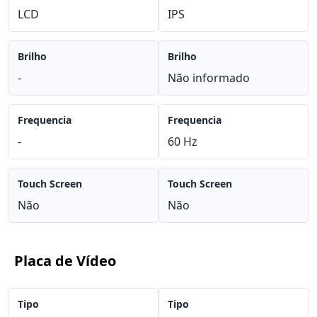
LCD
IPS
Brilho
Brilho
-
Não informado
Frequencia
Frequencia
-
60 Hz
Touch Screen
Touch Screen
Não
Não
Placa de Vídeo
Tipo
Tipo