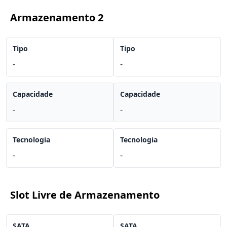
Armazenamento 2
Tipo
Tipo
-
-
Capacidade
Capacidade
-
-
Tecnologia
Tecnologia
-
-
Slot Livre de Armazenamento
SATA
SATA