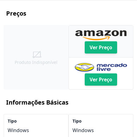
Preços
Ver Preço
Produto Indisponível
Ver Preço
Informações Básicas
Tipo
Tipo
Windows
Windows