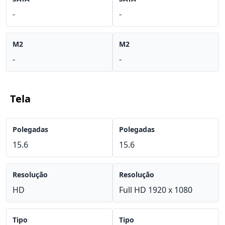
-
-
M2
M2
-
-
Tela
Polegadas
Polegadas
15.6
15.6
Resolução
Resolução
HD
Full HD 1920 x 1080
Tipo
Tipo