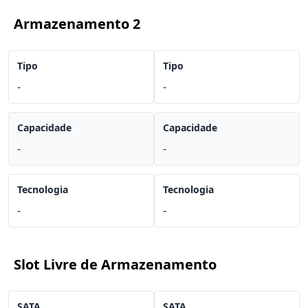
Armazenamento 2
Tipo
Tipo
-
-
Capacidade
Capacidade
-
-
Tecnologia
Tecnologia
-
-
Slot Livre de Armazenamento
SATA
SATA