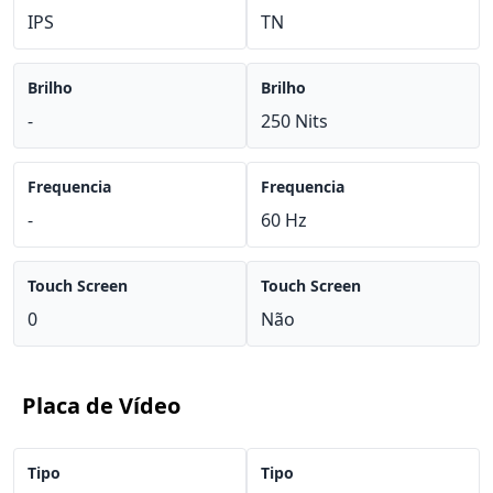
IPS
TN
Brilho
Brilho
-
250 Nits
Frequencia
Frequencia
-
60 Hz
Touch Screen
Touch Screen
0
Não
Placa de Vídeo
Tipo
Tipo