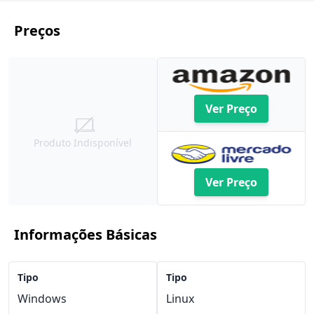
Preços
Ver Preço
Produto Indisponível
Ver Preço
Informações Básicas
Tipo
Tipo
Windows
Linux