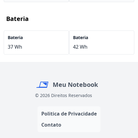
Bateria
Bateria
Bateria
37 Wh
42 Wh
Meu Notebook
© 2026 Direitos Reservados
Politica de Privacidade
Contato