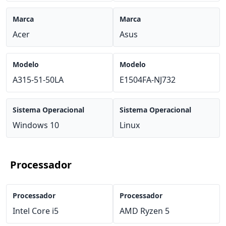
Marca
Marca
Acer
Asus
Modelo
Modelo
A315-51-50LA
E1504FA-NJ732
Sistema Operacional
Sistema Operacional
Windows 10
Linux
Processador
Processador
Processador
Intel Core i5
AMD Ryzen 5