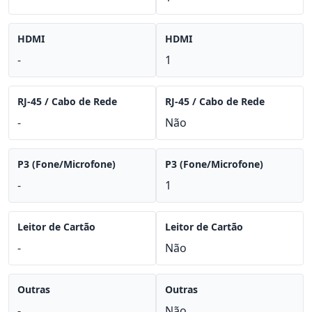
HDMI
HDMI
-
1
RJ-45 / Cabo de Rede
RJ-45 / Cabo de Rede
-
Não
P3 (Fone/Microfone)
P3 (Fone/Microfone)
-
1
Leitor de Cartão
Leitor de Cartão
-
Não
Outras
Outras
-
Não