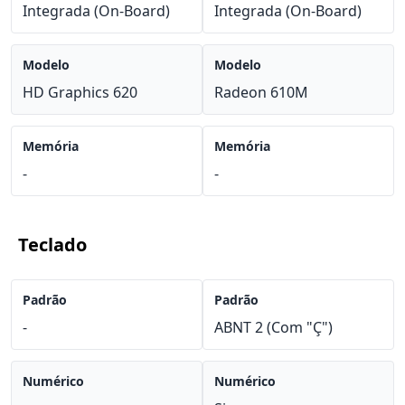
Integrada (On-Board)
Integrada (On-Board)
Modelo
Modelo
HD Graphics 620
Radeon 610M
Memória
Memória
-
-
Teclado
Padrão
Padrão
-
ABNT 2 (Com "Ç")
Numérico
Numérico