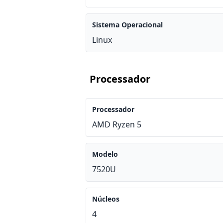
Sistema Operacional
Linux
Processador
Processador
AMD Ryzen 5
Modelo
7520U
Núcleos
4