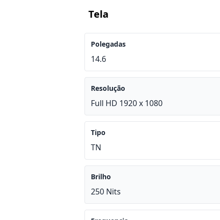
Tela
Polegadas
14.6
Resolução
Full HD 1920 x 1080
Tipo
TN
Brilho
250 Nits