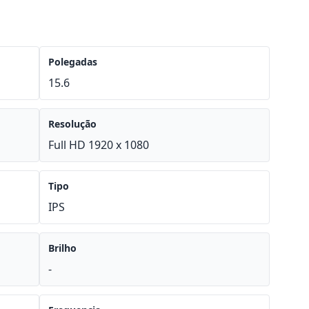
Polegadas
15.6
Resolução
Full HD 1920 x 1080
Tipo
IPS
Brilho
-