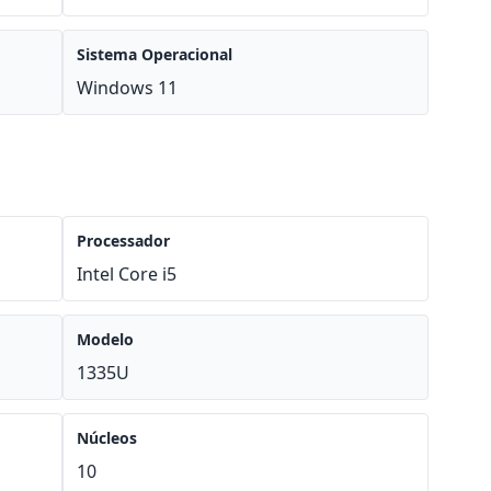
Sistema Operacional
Windows 11
Processador
Intel Core i5
Modelo
1335U
Núcleos
10