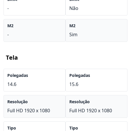
-
Não
M2
M2
-
Sim
Tela
Polegadas
Polegadas
14.6
15.6
Resolução
Resolução
Full HD 1920 x 1080
Full HD 1920 x 1080
Tipo
Tipo