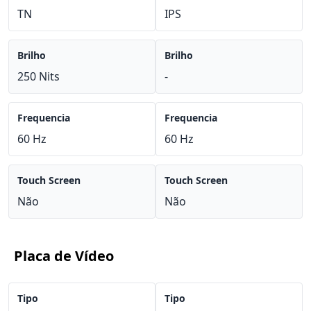
TN
IPS
Brilho
Brilho
250 Nits
-
Frequencia
Frequencia
60 Hz
60 Hz
Touch Screen
Touch Screen
Não
Não
Placa de Vídeo
Tipo
Tipo