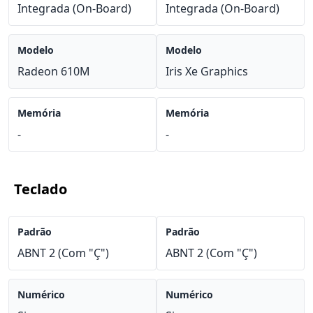
Integrada (On-Board)
Integrada (On-Board)
Modelo
Modelo
Radeon 610M
Iris Xe Graphics
Memória
Memória
-
-
Teclado
Padrão
Padrão
ABNT 2 (Com "Ç")
ABNT 2 (Com "Ç")
Numérico
Numérico