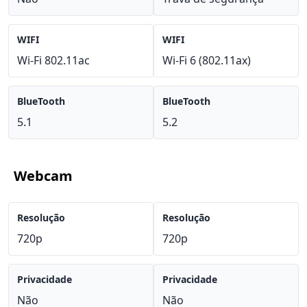
WIFI
WIFI
Wi-Fi 802.11ac
Wi-Fi 6 (802.11ax)
BlueTooth
BlueTooth
5.1
5.2
Webcam
Resolução
Resolução
720p
720p
Privacidade
Privacidade
Não
Não