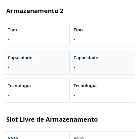
Armazenamento 2
Tipo
Tipo
-
-
Capacidade
Capacidade
-
-
Tecnologia
Tecnologia
-
-
Slot Livre de Armazenamento
SATA
SATA