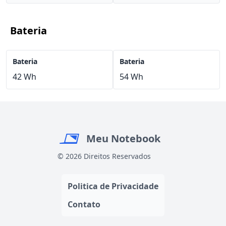
Bateria
Bateria
Bateria
42 Wh
54 Wh
Meu Notebook
© 2026 Direitos Reservados
Politica de Privacidade
Contato