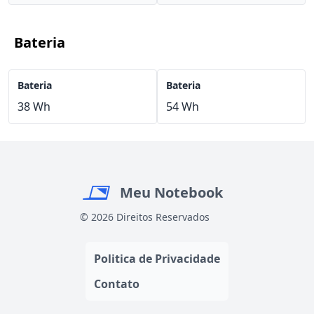
Bateria
Bateria
Bateria
38 Wh
54 Wh
Meu Notebook
© 2026 Direitos Reservados
Politica de Privacidade
Contato