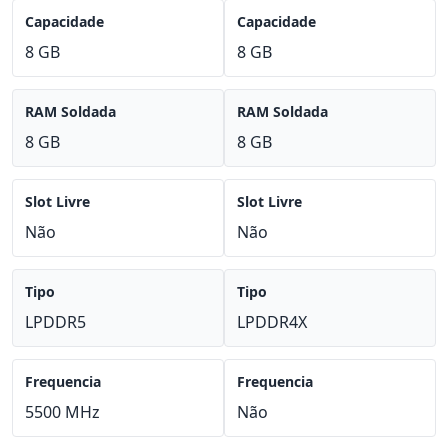
Capacidade
Capacidade
8 GB
8 GB
RAM Soldada
RAM Soldada
8 GB
8 GB
Slot Livre
Slot Livre
Não
Não
Tipo
Tipo
LPDDR5
LPDDR4X
Frequencia
Frequencia
5500 MHz
Não