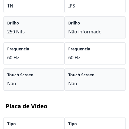
TN
IPS
Brilho
Brilho
250 Nits
Não informado
Frequencia
Frequencia
60 Hz
60 Hz
Touch Screen
Touch Screen
Não
Não
Placa de Vídeo
Tipo
Tipo