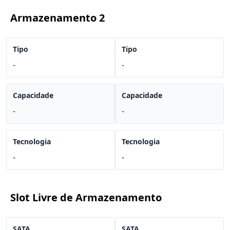
Armazenamento 2
Tipo
Tipo
-
-
Capacidade
Capacidade
-
-
Tecnologia
Tecnologia
-
-
Slot Livre de Armazenamento
SATA
SATA