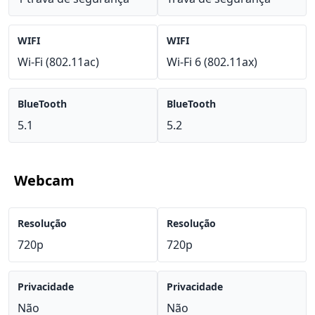
WIFI
WIFI
Wi-Fi (802.11ac)
Wi-Fi 6 (802.11ax)
BlueTooth
BlueTooth
5.1
5.2
Webcam
Resolução
Resolução
720p
720p
Privacidade
Privacidade
Não
Não