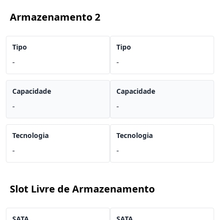
Armazenamento 2
Tipo
Tipo
-
-
Capacidade
Capacidade
-
-
Tecnologia
Tecnologia
-
-
Slot Livre de Armazenamento
SATA
SATA