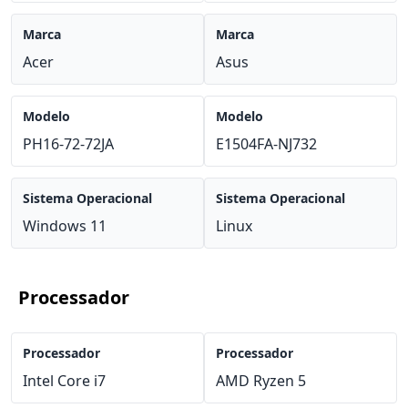
Marca
Marca
Acer
Asus
Modelo
Modelo
PH16-72-72JA
E1504FA-NJ732
Sistema Operacional
Sistema Operacional
Windows 11
Linux
Processador
Processador
Processador
Intel Core i7
AMD Ryzen 5