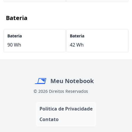
Bateria
Bateria
Bateria
90 Wh
42 Wh
Meu Notebook
© 2026 Direitos Reservados
Politica de Privacidade
Contato