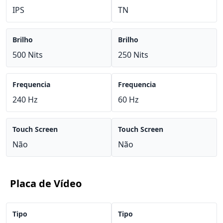
IPS
TN
Brilho
Brilho
500 Nits
250 Nits
Frequencia
Frequencia
240 Hz
60 Hz
Touch Screen
Touch Screen
Não
Não
Placa de Vídeo
Tipo
Tipo