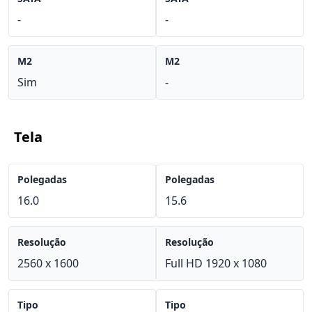
-
-
M2
M2
Sim
-
Tela
Polegadas
Polegadas
16.0
15.6
Resolução
Resolução
2560 x 1600
Full HD 1920 x 1080
Tipo
Tipo