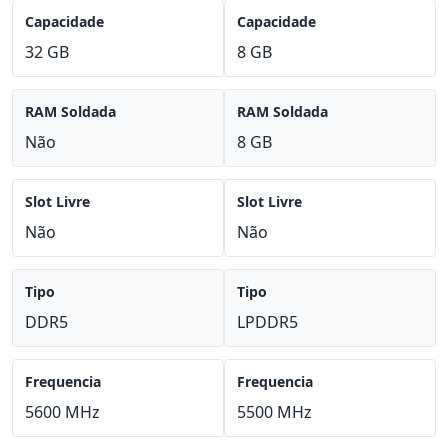
Capacidade
Capacidade
32 GB
8 GB
RAM Soldada
RAM Soldada
Não
8 GB
Slot Livre
Slot Livre
Não
Não
Tipo
Tipo
DDR5
LPDDR5
Frequencia
Frequencia
5600 MHz
5500 MHz