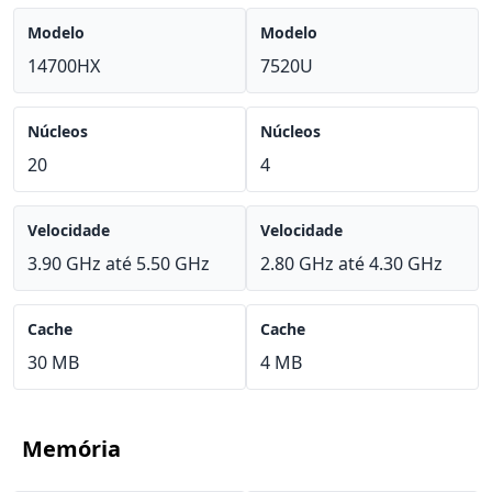
Modelo
Modelo
14700HX
7520U
Núcleos
Núcleos
20
4
Velocidade
Velocidade
3.90 GHz até 5.50 GHz
2.80 GHz até 4.30 GHz
Cache
Cache
30 MB
4 MB
Memória