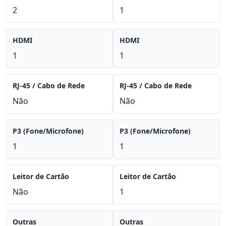
2
1
HDMI
HDMI
1
1
RJ-45 / Cabo de Rede
RJ-45 / Cabo de Rede
Não
Não
P3 (Fone/Microfone)
P3 (Fone/Microfone)
1
1
Leitor de Cartão
Leitor de Cartão
Não
1
Outras
Outras