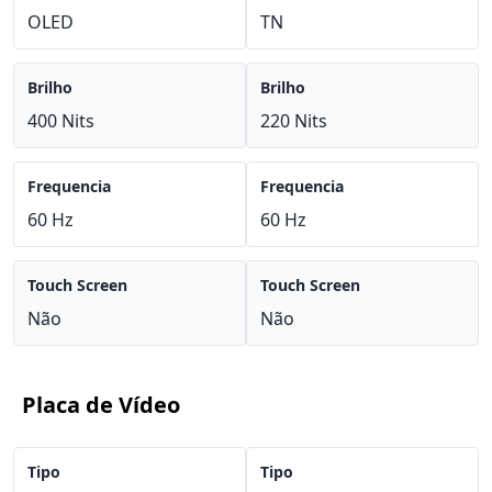
OLED
TN
Brilho
Brilho
400 Nits
220 Nits
Frequencia
Frequencia
60 Hz
60 Hz
Touch Screen
Touch Screen
Não
Não
Placa de Vídeo
Tipo
Tipo