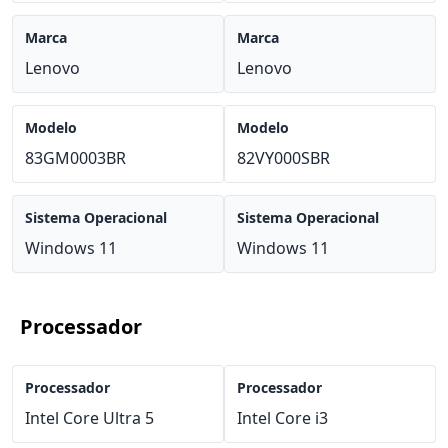
Marca
Marca
Lenovo
Lenovo
Modelo
Modelo
83GM0003BR
82VY000SBR
Sistema Operacional
Sistema Operacional
Windows 11
Windows 11
Processador
Processador
Processador
Intel Core Ultra 5
Intel Core i3