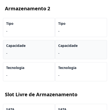
Armazenamento 2
Tipo
Tipo
-
-
Capacidade
Capacidade
-
-
Tecnologia
Tecnologia
-
-
Slot Livre de Armazenamento
SATA
SATA