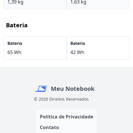
1,39 kg
1,63 kg
Bateria
Bateria
Bateria
65 Wh
42 Wh
Meu Notebook
© 2026 Direitos Reservados
Politica de Privacidade
Contato