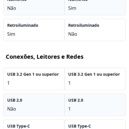
Não
Sim
Retroiluminado
Retroiluminado
Sim
Não
Conexões, Leitores e Redes
USB 3.2 Gen 1 ou superior
USB 3.2 Gen 1 ou superior
1
1
USB 2.0
USB 2.0
Não
1
USB Type-C
USB Type-C