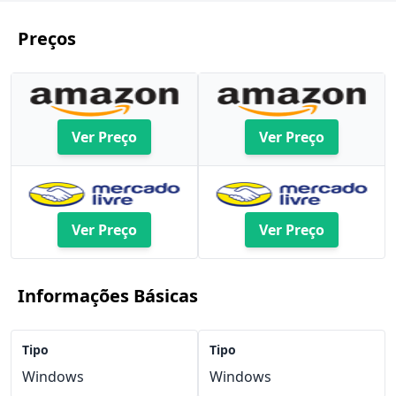
Preços
Ver Preço
Ver Preço
Ver Preço
Ver Preço
Informações Básicas
Tipo
Tipo
Windows
Windows