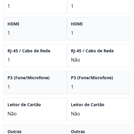
1
1
HDMI
HDMI
1
1
RJ-45 / Cabo de Rede
RJ-45 / Cabo de Rede
1
Não
P3 (Fone/Microfone)
P3 (Fone/Microfone)
1
1
Leitor de Cartão
Leitor de Cartão
Não
Não
Outras
Outras