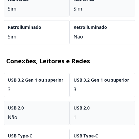
Sim
Sim
Retroiluminado
Retroiluminado
Sim
Não
Conexões, Leitores e Redes
USB 3.2 Gen 1 ou superior
USB 3.2 Gen 1 ou superior
3
3
USB 2.0
USB 2.0
Não
1
USB Type-C
USB Type-C