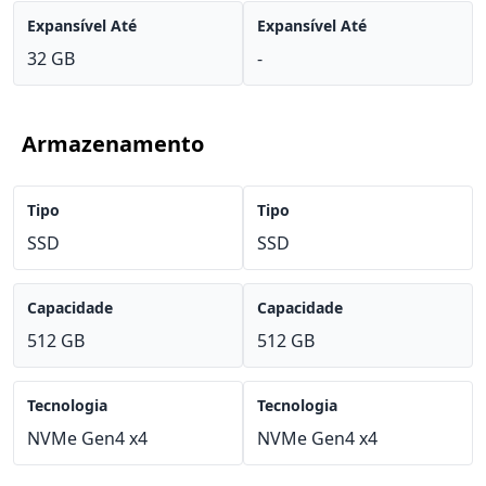
Expansível Até
Expansível Até
32 GB
-
Armazenamento
Tipo
Tipo
SSD
SSD
Capacidade
Capacidade
512 GB
512 GB
Tecnologia
Tecnologia
NVMe Gen4 x4
NVMe Gen4 x4