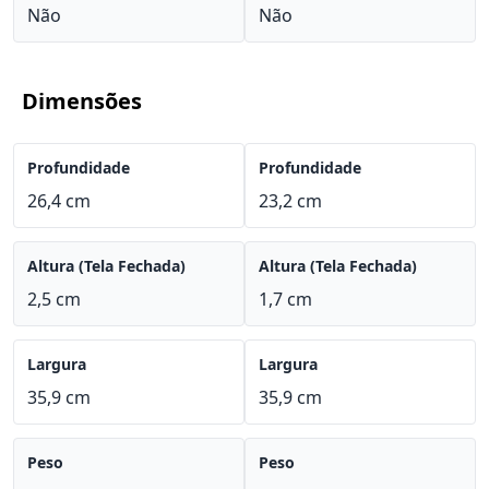
Não
Não
Dimensões
Profundidade
Profundidade
26,4 cm
23,2 cm
Altura (Tela Fechada)
Altura (Tela Fechada)
2,5 cm
1,7 cm
Largura
Largura
35,9 cm
35,9 cm
Peso
Peso