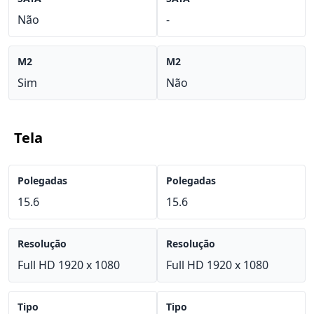
Não
-
M2
M2
Sim
Não
Tela
Polegadas
Polegadas
15.6
15.6
Resolução
Resolução
Full HD 1920 x 1080
Full HD 1920 x 1080
Tipo
Tipo