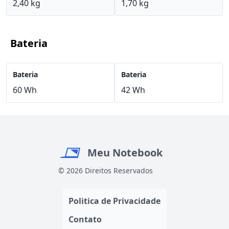
2,40 kg
1,70 kg
Bateria
Bateria
Bateria
60 Wh
42 Wh
Meu Notebook
© 2026 Direitos Reservados
Politica de Privacidade
Contato