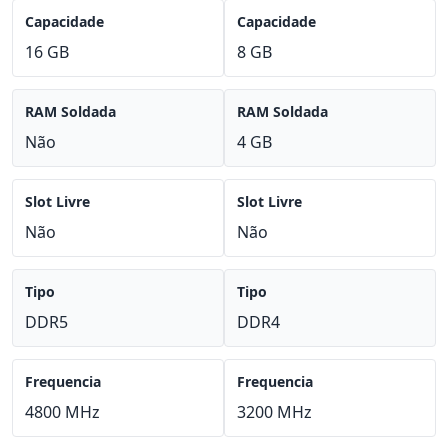
Capacidade
Capacidade
16 GB
8 GB
RAM Soldada
RAM Soldada
Não
4 GB
Slot Livre
Slot Livre
Não
Não
Tipo
Tipo
DDR5
DDR4
Frequencia
Frequencia
4800 MHz
3200 MHz