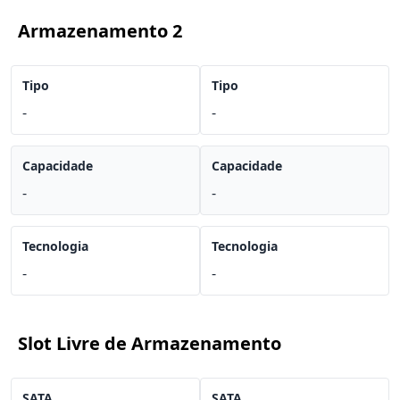
Armazenamento 2
Tipo
Tipo
-
-
Capacidade
Capacidade
-
-
Tecnologia
Tecnologia
-
-
Slot Livre de Armazenamento
SATA
SATA