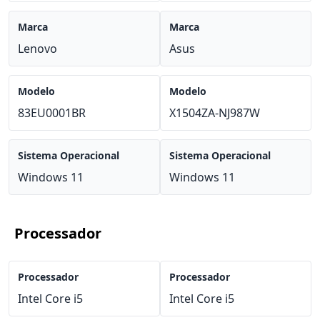
Marca
Marca
Lenovo
Asus
Modelo
Modelo
83EU0001BR
X1504ZA-NJ987W
Sistema Operacional
Sistema Operacional
Windows 11
Windows 11
Processador
Processador
Processador
Intel Core i5
Intel Core i5