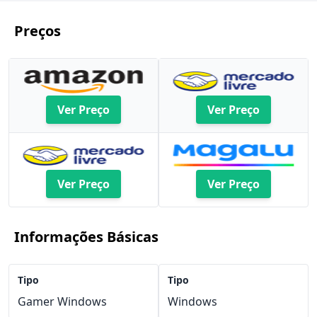
Preços
Ver Preço
Ver Preço
Ver Preço
Ver Preço
Informações Básicas
Tipo
Tipo
Gamer Windows
Windows