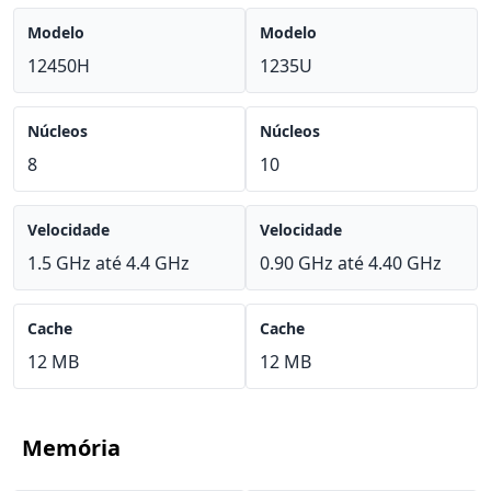
Modelo
Modelo
12450H
1235U
Núcleos
Núcleos
8
10
Velocidade
Velocidade
1.5 GHz até 4.4 GHz
0.90 GHz até 4.40 GHz
Cache
Cache
12 MB
12 MB
Memória