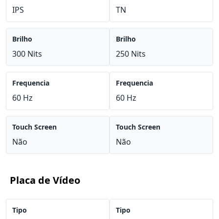
IPS
TN
Brilho
Brilho
300 Nits
250 Nits
Frequencia
Frequencia
60 Hz
60 Hz
Touch Screen
Touch Screen
Não
Não
Placa de Vídeo
Tipo
Tipo