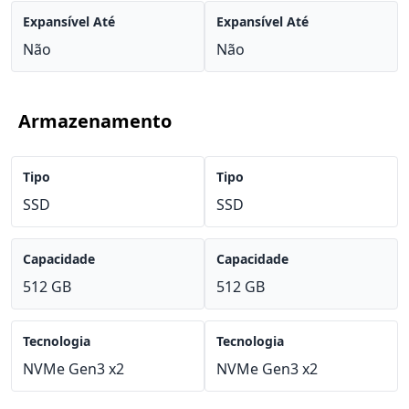
Expansível Até
Expansível Até
Não
Não
Armazenamento
Tipo
Tipo
SSD
SSD
Capacidade
Capacidade
512 GB
512 GB
Tecnologia
Tecnologia
NVMe Gen3 x2
NVMe Gen3 x2