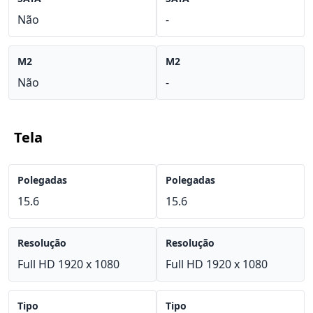
Não
-
M2
M2
Não
-
Tela
Polegadas
Polegadas
15.6
15.6
Resolução
Resolução
Full HD 1920 x 1080
Full HD 1920 x 1080
Tipo
Tipo