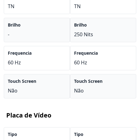
TN
TN
Brilho
Brilho
-
250 Nits
Frequencia
Frequencia
60 Hz
60 Hz
Touch Screen
Touch Screen
Não
Não
Placa de Vídeo
Tipo
Tipo