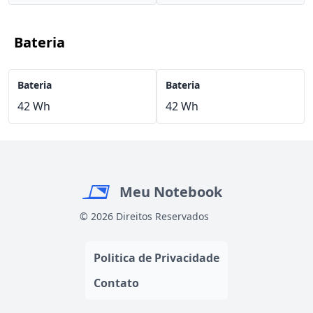
Bateria
Bateria
Bateria
42 Wh
42 Wh
Meu Notebook
© 2026 Direitos Reservados
Politica de Privacidade
Contato