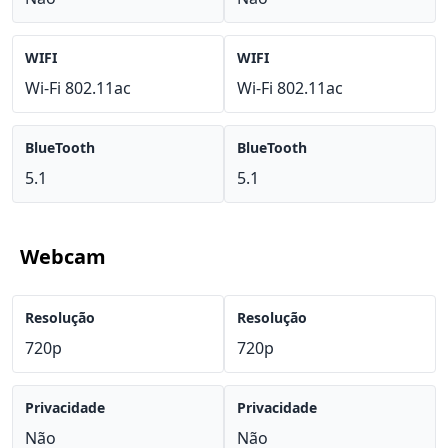
WIFI
WIFI
Wi-Fi 802.11ac
Wi-Fi 802.11ac
BlueTooth
BlueTooth
5.1
5.1
Webcam
Resolução
Resolução
720p
720p
Privacidade
Privacidade
Não
Não