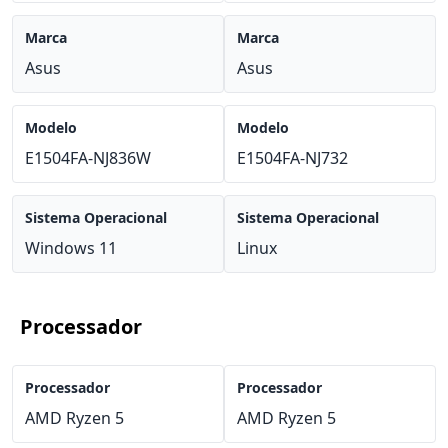
Marca
Marca
Asus
Asus
Modelo
Modelo
E1504FA-NJ836W
E1504FA-NJ732
Sistema Operacional
Sistema Operacional
Windows 11
Linux
Processador
Processador
Processador
AMD Ryzen 5
AMD Ryzen 5