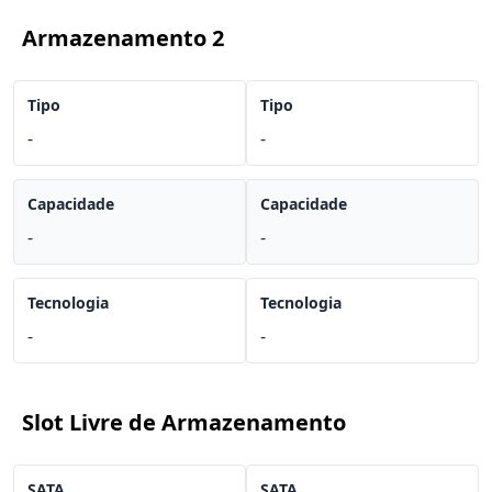
Armazenamento 2
Tipo
Tipo
-
-
Capacidade
Capacidade
-
-
Tecnologia
Tecnologia
-
-
Slot Livre de Armazenamento
SATA
SATA