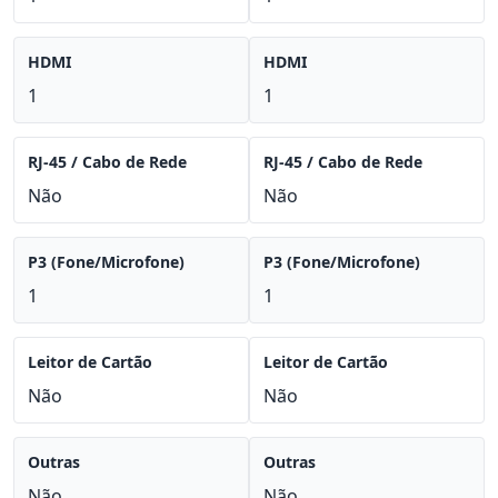
HDMI
HDMI
1
1
RJ-45 / Cabo de Rede
RJ-45 / Cabo de Rede
Não
Não
P3 (Fone/Microfone)
P3 (Fone/Microfone)
1
1
Leitor de Cartão
Leitor de Cartão
Não
Não
Outras
Outras
Não
Não