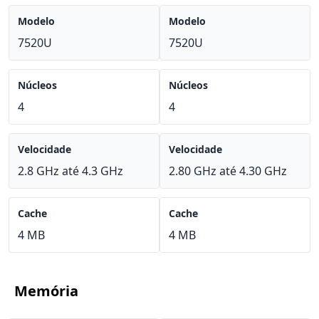
Modelo
Modelo
7520U
7520U
Núcleos
Núcleos
4
4
Velocidade
Velocidade
2.8 GHz até 4.3 GHz
2.80 GHz até 4.30 GHz
Cache
Cache
4 MB
4 MB
Memória