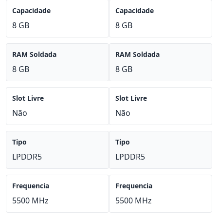
Capacidade
Capacidade
8 GB
8 GB
RAM Soldada
RAM Soldada
8 GB
8 GB
Slot Livre
Slot Livre
Não
Não
Tipo
Tipo
LPDDR5
LPDDR5
Frequencia
Frequencia
5500 MHz
5500 MHz