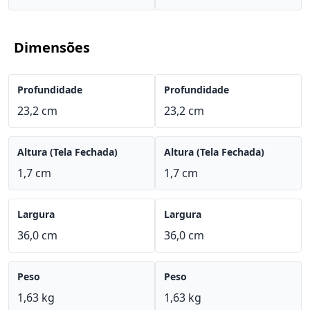
Dimensões
Profundidade
Profundidade
23,2 cm
23,2 cm
Altura (Tela Fechada)
Altura (Tela Fechada)
1,7 cm
1,7 cm
Largura
Largura
36,0 cm
36,0 cm
Peso
Peso
1,63 kg
1,63 kg