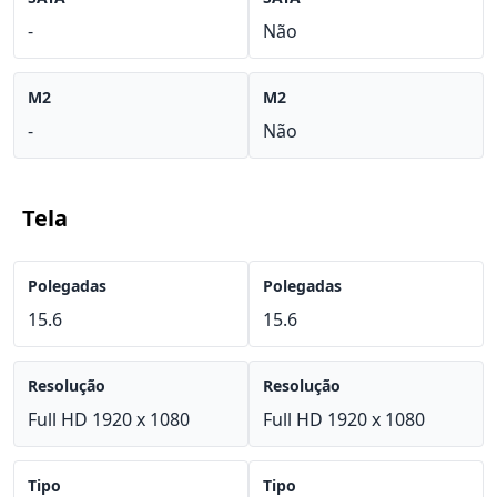
-
Não
M2
M2
-
Não
Tela
Polegadas
Polegadas
15.6
15.6
Resolução
Resolução
Full HD 1920 x 1080
Full HD 1920 x 1080
Tipo
Tipo