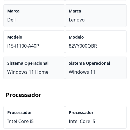
Marca
Marca
Dell
Lenovo
Modelo
Modelo
i15-i1100-A40P
82VY000QBR
Sistema Operacional
Sistema Operacional
Windows 11 Home
Windows 11
Processador
Processador
Processador
Intel Core i5
Intel Core i5