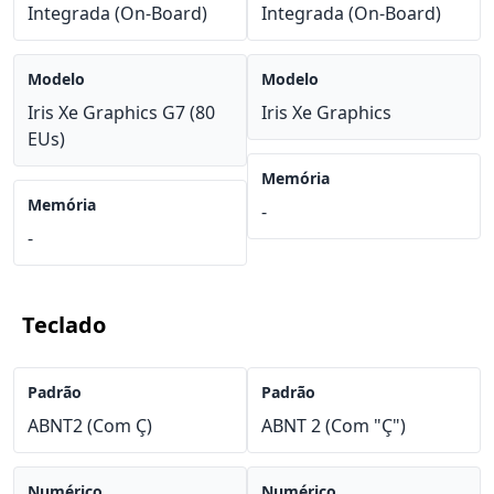
Integrada (On-Board)
Integrada (On-Board)
Modelo
Modelo
Iris Xe Graphics G7 (80
Iris Xe Graphics
EUs)
Memória
Memória
-
-
Teclado
Padrão
Padrão
ABNT2 (Com Ç)
ABNT 2 (Com "Ç")
Numérico
Numérico