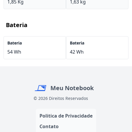
1,85 Kg
1,63 kg
Bateria
Bateria
Bateria
54 Wh
42 Wh
Meu Notebook
© 2026 Direitos Reservados
Politica de Privacidade
Contato