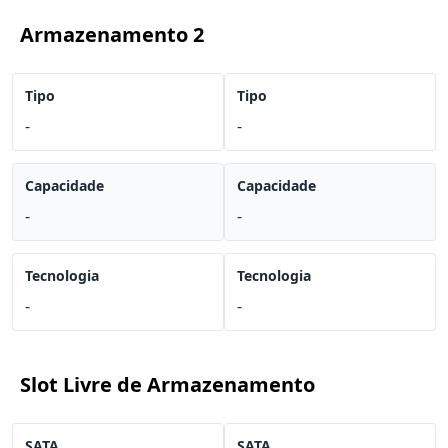
Armazenamento 2
Tipo
Tipo
-
-
Capacidade
Capacidade
-
-
Tecnologia
Tecnologia
-
-
Slot Livre de Armazenamento
SATA
SATA