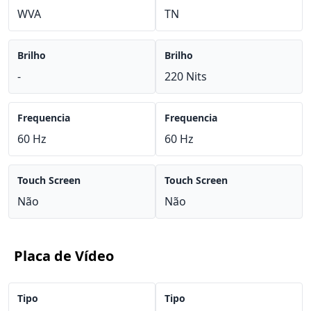
WVA
TN
Brilho
Brilho
-
220 Nits
Frequencia
Frequencia
60 Hz
60 Hz
Touch Screen
Touch Screen
Não
Não
Placa de Vídeo
Tipo
Tipo