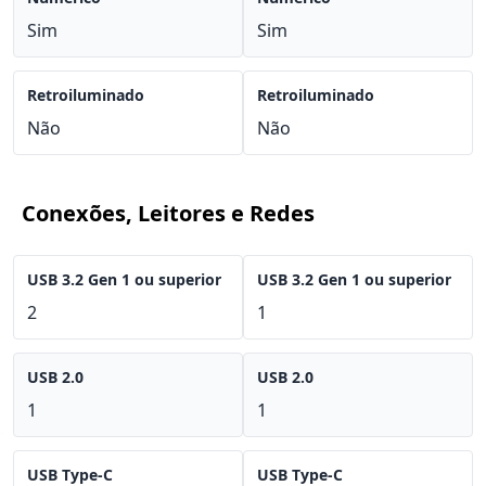
Sim
Sim
Retroiluminado
Retroiluminado
Não
Não
Conexões, Leitores e Redes
USB 3.2 Gen 1 ou superior
USB 3.2 Gen 1 ou superior
2
1
USB 2.0
USB 2.0
1
1
USB Type-C
USB Type-C