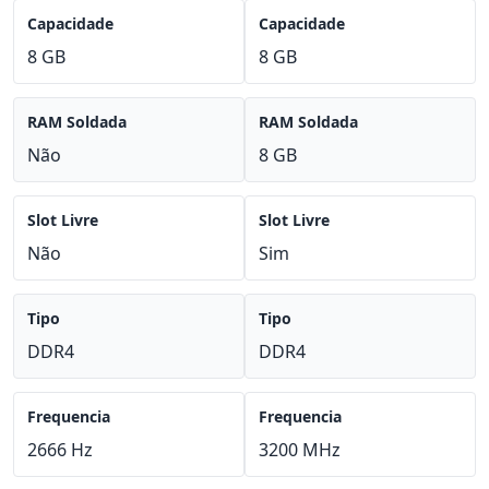
Capacidade
Capacidade
8 GB
8 GB
RAM Soldada
RAM Soldada
Não
8 GB
Slot Livre
Slot Livre
Não
Sim
Tipo
Tipo
DDR4
DDR4
Frequencia
Frequencia
2666 Hz
3200 MHz