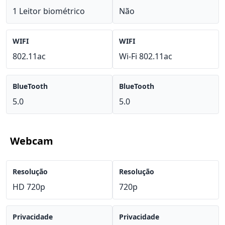
1 Leitor biométrico
Não
WIFI
WIFI
802.11ac
Wi-Fi 802.11ac
BlueTooth
BlueTooth
5.0
5.0
Webcam
Resolução
Resolução
HD 720p
720p
Privacidade
Privacidade