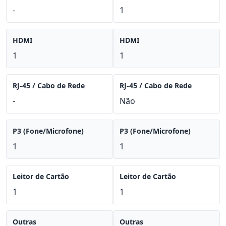
-
1
HDMI
HDMI
1
1
RJ-45 / Cabo de Rede
RJ-45 / Cabo de Rede
-
Não
P3 (Fone/Microfone)
P3 (Fone/Microfone)
1
1
Leitor de Cartão
Leitor de Cartão
1
1
Outras
Outras