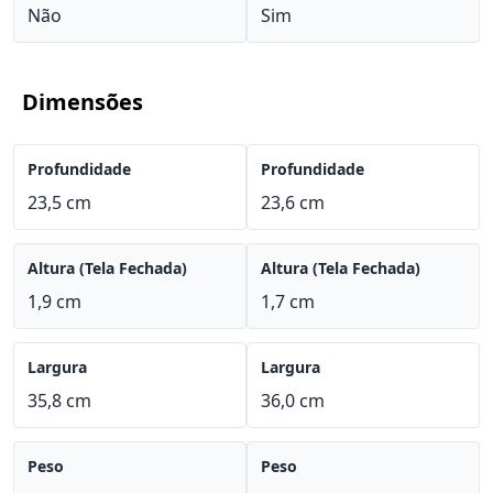
Não
Sim
Dimensões
Profundidade
Profundidade
23,5 cm
23,6 cm
Altura (Tela Fechada)
Altura (Tela Fechada)
1,9 cm
1,7 cm
Largura
Largura
35,8 cm
36,0 cm
Peso
Peso