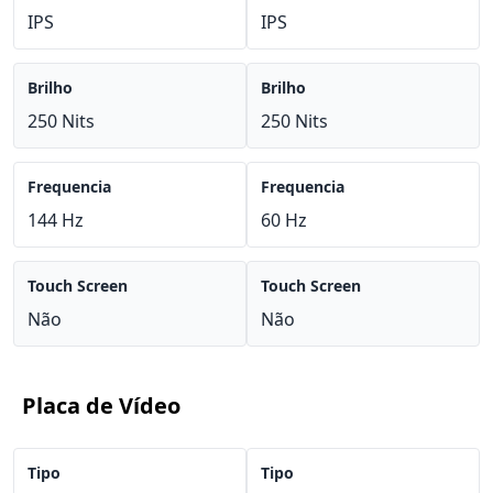
IPS
IPS
Brilho
Brilho
250 Nits
250 Nits
Frequencia
Frequencia
144 Hz
60 Hz
Touch Screen
Touch Screen
Não
Não
Placa de Vídeo
Tipo
Tipo