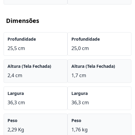
Dimensões
Profundidade
Profundidade
25,5 cm
25,0 cm
Altura (Tela Fechada)
Altura (Tela Fechada)
2,4 cm
1,7 cm
Largura
Largura
36,3 cm
36,3 cm
Peso
Peso
2,29 Kg
1,76 kg