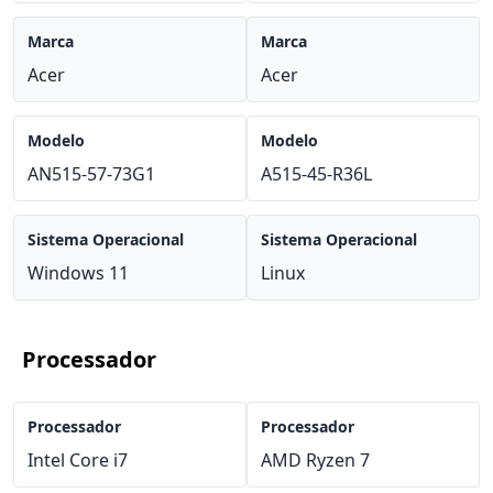
Marca
Marca
Acer
Acer
Modelo
Modelo
AN515-57-73G1
A515-45-R36L
Sistema Operacional
Sistema Operacional
Windows 11
Linux
Processador
Processador
Processador
Intel Core i7
AMD Ryzen 7