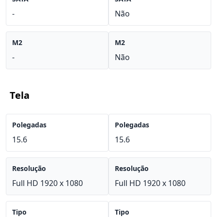
-
Não
M2
M2
-
Não
Tela
Polegadas
Polegadas
15.6
15.6
Resolução
Resolução
Full HD 1920 x 1080
Full HD 1920 x 1080
Tipo
Tipo