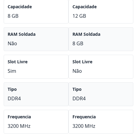
Capacidade
Capacidade
8 GB
12 GB
RAM Soldada
RAM Soldada
Não
8 GB
Slot Livre
Slot Livre
Sim
Não
Tipo
Tipo
DDR4
DDR4
Frequencia
Frequencia
3200 MHz
3200 MHz