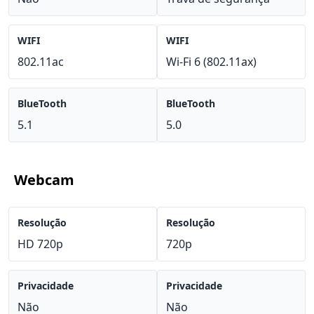
WIFI
WIFI
802.11ac
Wi-Fi 6 (802.11ax)
BlueTooth
BlueTooth
5.1
5.0
Webcam
Resolução
Resolução
HD 720p
720p
Privacidade
Privacidade
Não
Não