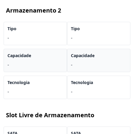
Armazenamento 2
Tipo
Tipo
-
-
Capacidade
Capacidade
-
-
Tecnologia
Tecnologia
-
-
Slot Livre de Armazenamento
SATA
SATA