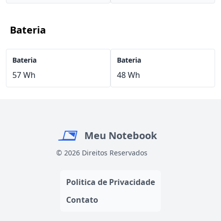
Bateria
Bateria
Bateria
57 Wh
48 Wh
Meu Notebook
© 2026 Direitos Reservados
Politica de Privacidade
Contato