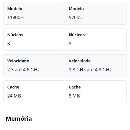
Modelo
Modelo
11800H
5700U
Núcleos
Núcleos
8
8
Velocidade
Velocidade
2.3 até 4.6 GHz
1.8 GHz até 4.3 GHz
Cache
Cache
24 MB
8 MB
Memória