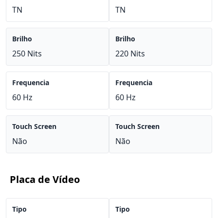
TN
TN
Brilho
Brilho
250 Nits
220 Nits
Frequencia
Frequencia
60 Hz
60 Hz
Touch Screen
Touch Screen
Não
Não
Placa de Vídeo
Tipo
Tipo