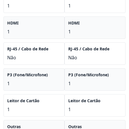
1
1
HDMI
HDMI
1
1
RJ-45 / Cabo de Rede
RJ-45 / Cabo de Rede
Não
Não
P3 (Fone/Microfone)
P3 (Fone/Microfone)
1
1
Leitor de Cartão
Leitor de Cartão
1
1
Outras
Outras