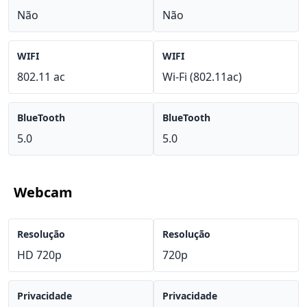
Não
Não
WIFI
WIFI
802.11 ac
Wi-Fi (802.11ac)
BlueTooth
BlueTooth
5.0
5.0
Webcam
Resolução
Resolução
HD 720p
720p
Privacidade
Privacidade