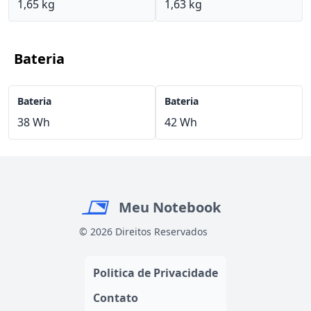
1,65 kg
1,63 kg
Bateria
Bateria
Bateria
38 Wh
42 Wh
Meu Notebook
© 2026 Direitos Reservados
Politica de Privacidade
Contato