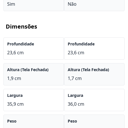
Sim
Não
Dimensões
Profundidade
Profundidade
23,6 cm
23,6 cm
Altura (Tela Fechada)
Altura (Tela Fechada)
1,9 cm
1,7 cm
Largura
Largura
35,9 cm
36,0 cm
Peso
Peso