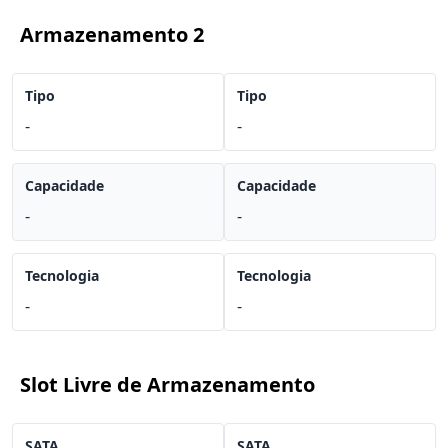
Armazenamento 2
Tipo
Tipo
-
-
Capacidade
Capacidade
-
-
Tecnologia
Tecnologia
-
-
Slot Livre de Armazenamento
SATA
SATA