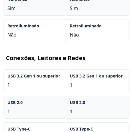
Sim
Sim
Retroiluminado
Retroiluminado
Não
Não
Conexões, Leitores e Redes
USB 3.2 Gen 1 ou superior
USB 3.2 Gen 1 ou superior
1
1
USB 2.0
USB 2.0
1
1
USB Type-C
USB Type-C