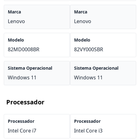
Marca
Marca
Lenovo
Lenovo
Modelo
Modelo
82MD0008BR
82VY000SBR
Sistema Operacional
Sistema Operacional
Windows 11
Windows 11
Processador
Processador
Processador
Intel Core i7
Intel Core i3