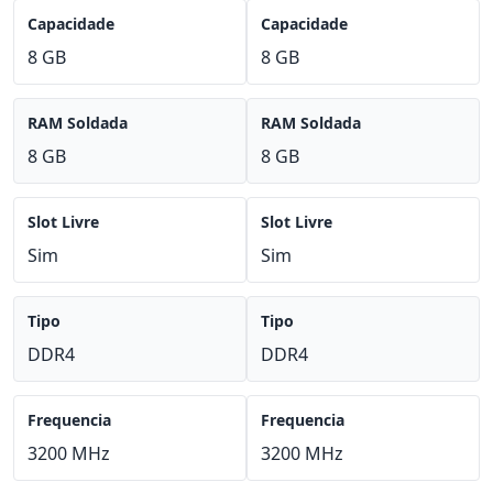
Capacidade
Capacidade
8 GB
8 GB
RAM Soldada
RAM Soldada
8 GB
8 GB
Slot Livre
Slot Livre
Sim
Sim
Tipo
Tipo
DDR4
DDR4
Frequencia
Frequencia
3200 MHz
3200 MHz