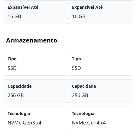
Expansível Até
Expansível Até
16 GB
16 GB
Armazenamento
Tipo
Tipo
SSD
SSD
Capacidade
Capacidade
256 GB
256 GB
Tecnologia
Tecnologia
NVMe Gen3 x4
NVMe Gen4 x4