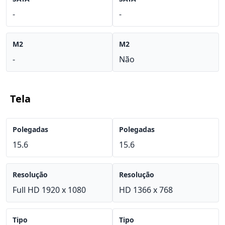
-
-
M2
M2
-
Não
Tela
Polegadas
Polegadas
15.6
15.6
Resolução
Resolução
Full HD 1920 x 1080
HD 1366 x 768
Tipo
Tipo