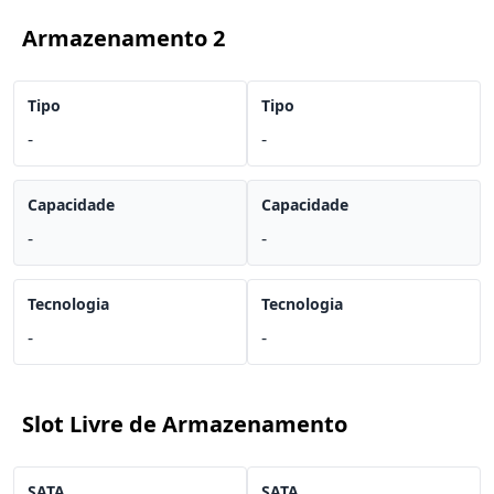
Armazenamento 2
Tipo
Tipo
-
-
Capacidade
Capacidade
-
-
Tecnologia
Tecnologia
-
-
Slot Livre de Armazenamento
SATA
SATA