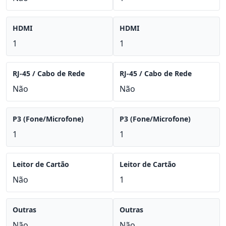
HDMI
HDMI
1
1
RJ-45 / Cabo de Rede
RJ-45 / Cabo de Rede
Não
Não
P3 (Fone/Microfone)
P3 (Fone/Microfone)
1
1
Leitor de Cartão
Leitor de Cartão
Não
1
Outras
Outras
Não
Não