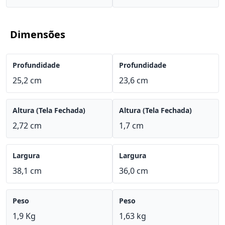
Dimensões
Profundidade
Profundidade
25,2 cm
23,6 cm
Altura (Tela Fechada)
Altura (Tela Fechada)
2,72 cm
1,7 cm
Largura
Largura
38,1 cm
36,0 cm
Peso
Peso
1,9 Kg
1,63 kg