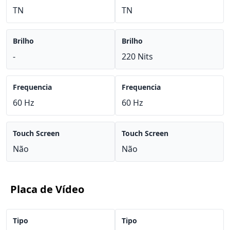
TN
TN
Brilho
Brilho
-
220 Nits
Frequencia
Frequencia
60 Hz
60 Hz
Touch Screen
Touch Screen
Não
Não
Placa de Vídeo
Tipo
Tipo