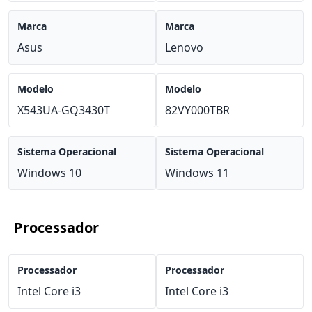
Marca
Marca
Asus
Lenovo
Modelo
Modelo
X543UA-GQ3430T
82VY000TBR
Sistema Operacional
Sistema Operacional
Windows 10
Windows 11
Processador
Processador
Processador
Intel Core i3
Intel Core i3