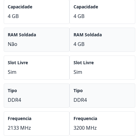
Capacidade
Capacidade
4 GB
4 GB
RAM Soldada
RAM Soldada
Não
4 GB
Slot Livre
Slot Livre
Sim
Sim
Tipo
Tipo
DDR4
DDR4
Frequencia
Frequencia
2133 MHz
3200 MHz