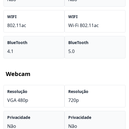
WIFI
WIFI
802.11ac
Wi-Fi 802.11ac
BlueTooth
BlueTooth
4.1
5.0
Webcam
Resolução
Resolução
VGA 480p
720p
Privacidade
Privacidade
Não
Não