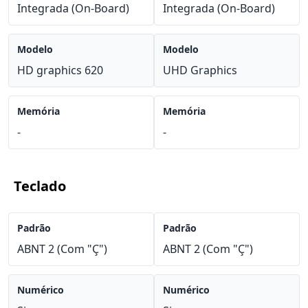
Integrada (On-Board)
Integrada (On-Board)
Modelo
Modelo
HD graphics 620
UHD Graphics
Memória
Memória
-
-
Teclado
Padrão
Padrão
ABNT 2 (Com "Ç")
ABNT 2 (Com "Ç")
Numérico
Numérico