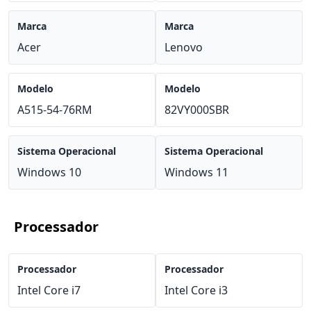
Marca
Marca
Acer
Lenovo
Modelo
Modelo
A515-54-76RM
82VY000SBR
Sistema Operacional
Sistema Operacional
Windows 10
Windows 11
Processador
Processador
Processador
Intel Core i7
Intel Core i3