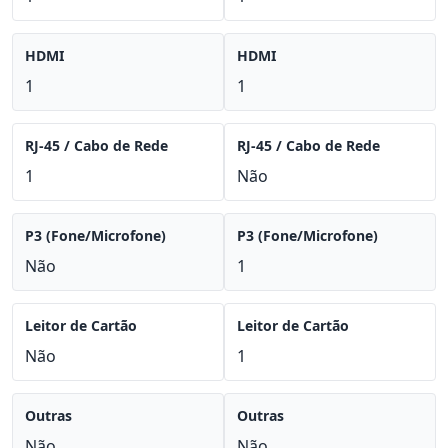
HDMI
HDMI
1
1
RJ-45 / Cabo de Rede
RJ-45 / Cabo de Rede
1
Não
P3 (Fone/Microfone)
P3 (Fone/Microfone)
Não
1
Leitor de Cartão
Leitor de Cartão
Não
1
Outras
Outras
Não
Não