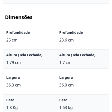
Dimensões
Profundidade
Profundidade
25 cm
23,6 cm
Altura (Tela Fechada)
Altura (Tela Fechada)
1,79 cm
1,7 cm
Largura
Largura
36,3 cm
36,0 cm
Peso
Peso
1,8 Kg
1,63 kg