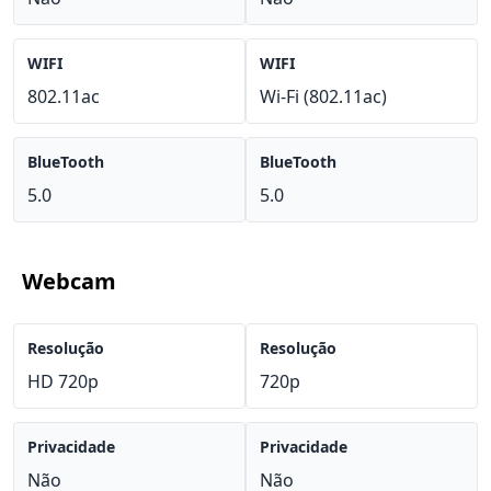
WIFI
WIFI
802.11ac
Wi-Fi (802.11ac)
BlueTooth
BlueTooth
5.0
5.0
Webcam
Resolução
Resolução
HD 720p
720p
Privacidade
Privacidade
Não
Não