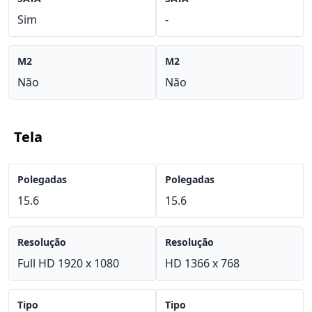
Sim
-
M2
M2
Não
Não
Tela
Polegadas
Polegadas
15.6
15.6
Resolução
Resolução
Full HD 1920 x 1080
HD 1366 x 768
Tipo
Tipo