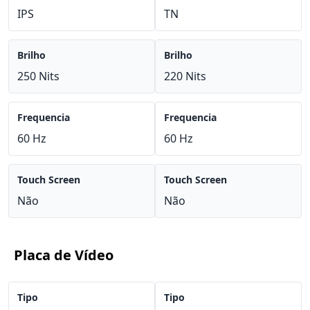
IPS
TN
Brilho
Brilho
250 Nits
220 Nits
Frequencia
Frequencia
60 Hz
60 Hz
Touch Screen
Touch Screen
Não
Não
Placa de Vídeo
Tipo
Tipo