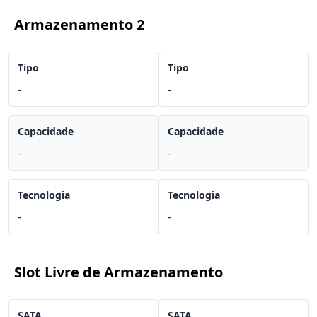
Armazenamento 2
Tipo
Tipo
-
-
Capacidade
Capacidade
-
-
Tecnologia
Tecnologia
-
-
Slot Livre de Armazenamento
SATA
SATA