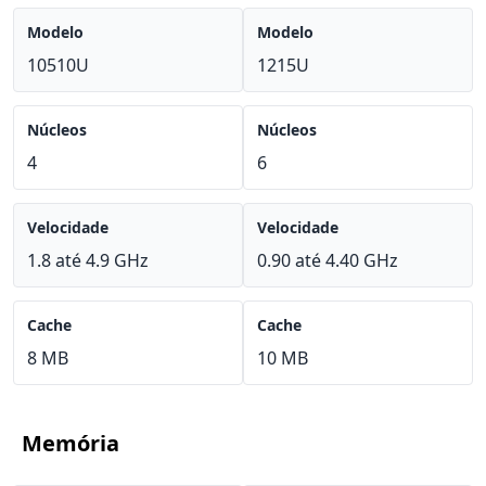
Modelo
Modelo
10510U
1215U
Núcleos
Núcleos
4
6
Velocidade
Velocidade
1.8 até 4.9 GHz
0.90 até 4.40 GHz
Cache
Cache
8 MB
10 MB
Memória