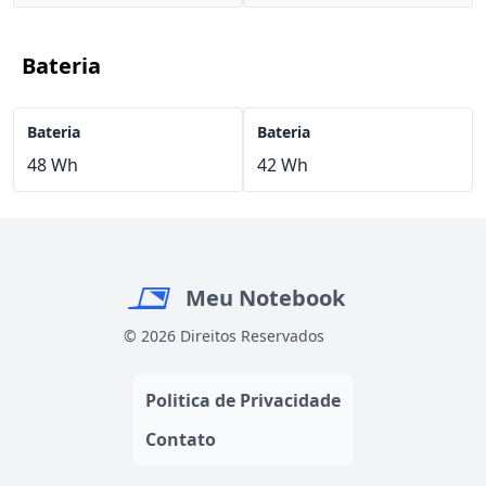
Bateria
Bateria
Bateria
48 Wh
42 Wh
Meu Notebook
© 2026 Direitos Reservados
Politica de Privacidade
Contato