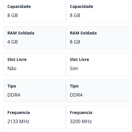
Capacidade
Capacidade
8 GB
8 GB
RAM Soldada
RAM Soldada
4 GB
8 GB
Slot Livre
Slot Livre
Não
Sim
Tipo
Tipo
DDR4
DDR4
Frequencia
Frequencia
2133 MHz
3200 MHz