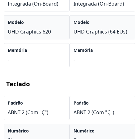
Integrada (On-Board)
Integrada (On-Board)
Modelo
Modelo
UHD Graphics 620
UHD Graphics (64 EUs)
Memória
Memória
-
-
Teclado
Padrão
Padrão
ABNT 2 (Com "Ç")
ABNT 2 (Com "Ç")
Numérico
Numérico