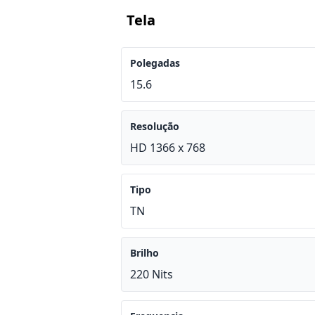
Tela
Polegadas
15.6
Resolução
HD 1366 x 768
Tipo
TN
Brilho
220 Nits