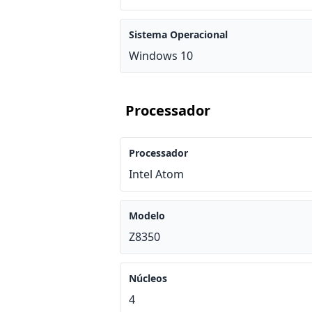
Sistema Operacional
Windows 10
Processador
Processador
Intel Atom
Modelo
Z8350
Núcleos
4