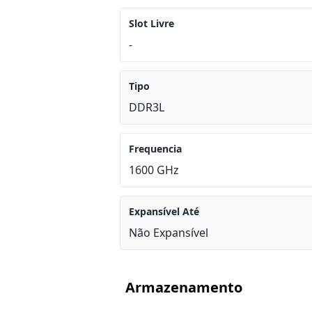
Slot Livre
-
Tipo
DDR3L
Frequencia
1600 GHz
Expansível Até
Não Expansível
Armazenamento