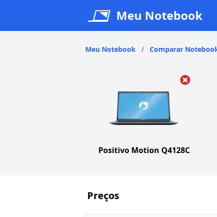
Meu Notebook
Meu Notebook
/
Comparar Noteboo
Positivo Motion Q4128C
Preços