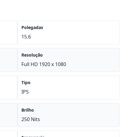
Polegadas
15.6
Resolução
Full HD 1920 x 1080
Tipo
IPS
Brilho
250 Nits