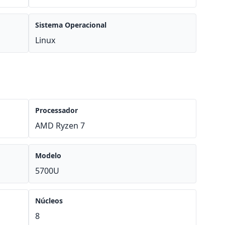
Sistema Operacional
Linux
Processador
AMD Ryzen 7
Modelo
5700U
Núcleos
8