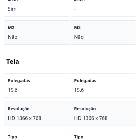
Sim
-
M2
M2
Não
Não
Tela
Polegadas
Polegadas
15.6
15.6
Resolução
Resolução
HD 1366 x 768
HD 1366 x 768
Tipo
Tipo