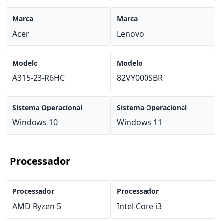
Marca
Marca
Acer
Lenovo
Modelo
Modelo
A315-23-R6HC
82VY000SBR
Sistema Operacional
Sistema Operacional
Windows 10
Windows 11
Processador
Processador
Processador
AMD Ryzen 5
Intel Core i3