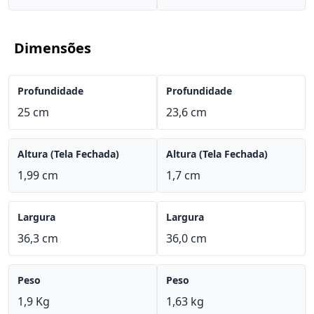
Dimensões
Profundidade
Profundidade
25 cm
23,6 cm
Altura (Tela Fechada)
Altura (Tela Fechada)
1,99 cm
1,7 cm
Largura
Largura
36,3 cm
36,0 cm
Peso
Peso
1,9 Kg
1,63 kg