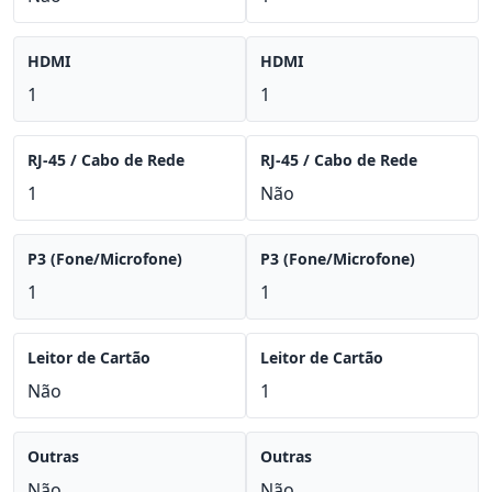
HDMI
HDMI
1
1
RJ-45 / Cabo de Rede
RJ-45 / Cabo de Rede
1
Não
P3 (Fone/Microfone)
P3 (Fone/Microfone)
1
1
Leitor de Cartão
Leitor de Cartão
Não
1
Outras
Outras
Não
Não