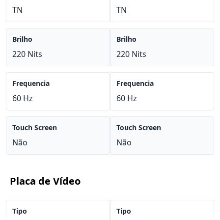
TN
TN
Brilho
Brilho
220 Nits
220 Nits
Frequencia
Frequencia
60 Hz
60 Hz
Touch Screen
Touch Screen
Não
Não
Placa de Vídeo
Tipo
Tipo