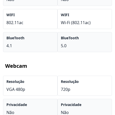
WIFI
WIFI
802.11ac
Wi-Fi (802.11ac)
BlueTooth
BlueTooth
4.1
5.0
Webcam
Resolução
Resolução
VGA 480p
720p
Privacidade
Privacidade
Não
Não