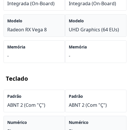
Integrada (On-Board)
Integrada (On-Board)
Modelo
Modelo
Radeon RX Vega 8
UHD Graphics (64 EUs)
Memória
Memória
-
-
Teclado
Padrão
Padrão
ABNT 2 (Com "Ç")
ABNT 2 (Com "Ç")
Numérico
Numérico