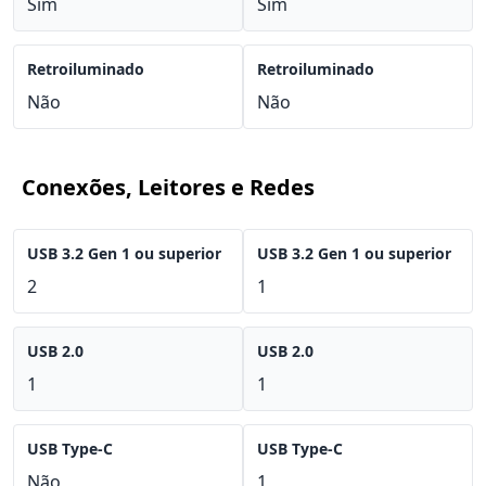
Sim
Sim
Retroiluminado
Retroiluminado
Não
Não
Conexões, Leitores e Redes
USB 3.2 Gen 1 ou superior
USB 3.2 Gen 1 ou superior
2
1
USB 2.0
USB 2.0
1
1
USB Type-C
USB Type-C
Não
1