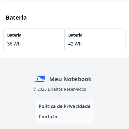
Bateria
Bateria
Bateria
36 Wh
42 Wh
Meu Notebook
© 2026 Direitos Reservados
Politica de Privacidade
Contato