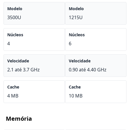
Modelo
Modelo
3500U
1215U
Núcleos
Núcleos
4
6
Velocidade
Velocidade
2.1 até 3.7 GHz
0.90 até 4.40 GHz
Cache
Cache
4 MB
10 MB
Memória