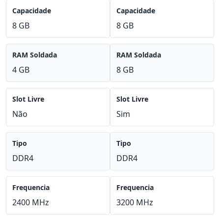
Capacidade
Capacidade
8 GB
8 GB
RAM Soldada
RAM Soldada
4 GB
8 GB
Slot Livre
Slot Livre
Não
Sim
Tipo
Tipo
DDR4
DDR4
Frequencia
Frequencia
2400 MHz
3200 MHz