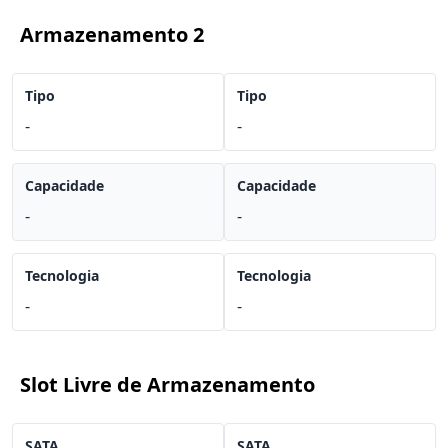
Armazenamento 2
Tipo
Tipo
-
-
Capacidade
Capacidade
-
-
Tecnologia
Tecnologia
-
-
Slot Livre de Armazenamento
SATA
SATA