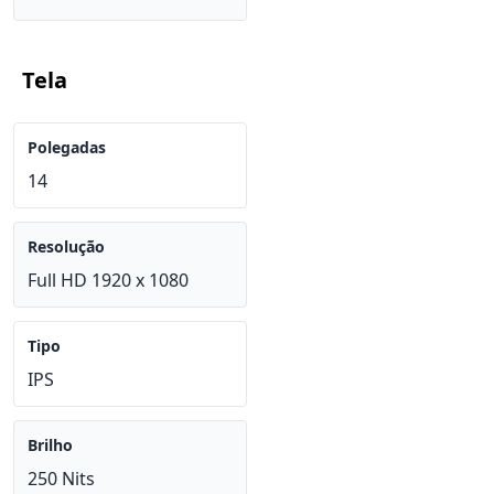
Tela
Polegadas
14
Resolução
Full HD 1920 x 1080
Tipo
IPS
Brilho
250 Nits