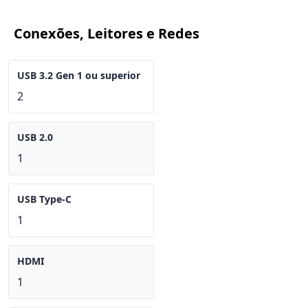
Conexões, Leitores e Redes
USB 3.2 Gen 1 ou superior
2
USB 2.0
1
USB Type-C
1
HDMI
1