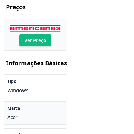
Preços
Ver Preço
Informações Básicas
Tipo
Windows
Marca
Acer