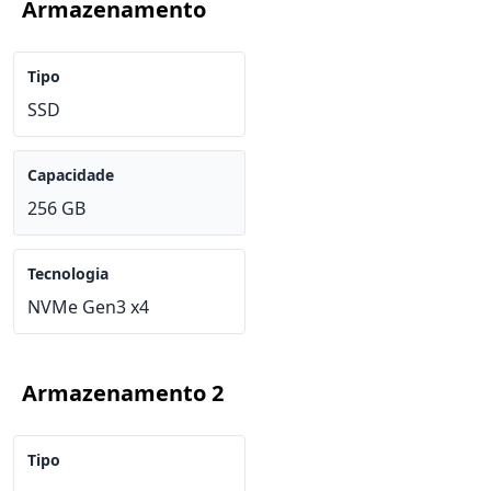
Armazenamento
Tipo
SSD
Capacidade
256 GB
Tecnologia
NVMe Gen3 x4
Armazenamento 2
Tipo