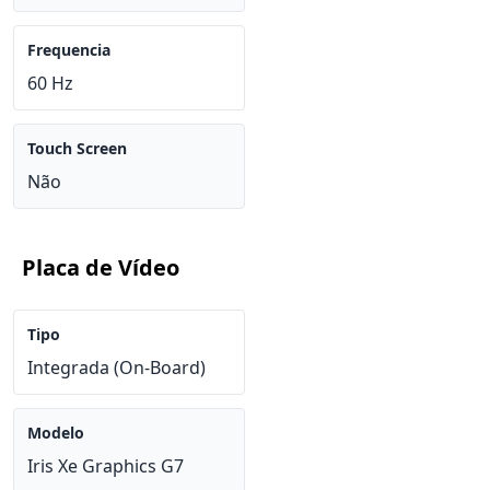
Frequencia
60 Hz
Touch Screen
Não
Placa de Vídeo
Tipo
Integrada (On-Board)
Modelo
Iris Xe Graphics G7