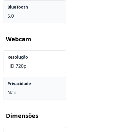
BlueTooth
5.0
Webcam
Resolução
HD 720p
Privacidade
Não
Dimensões