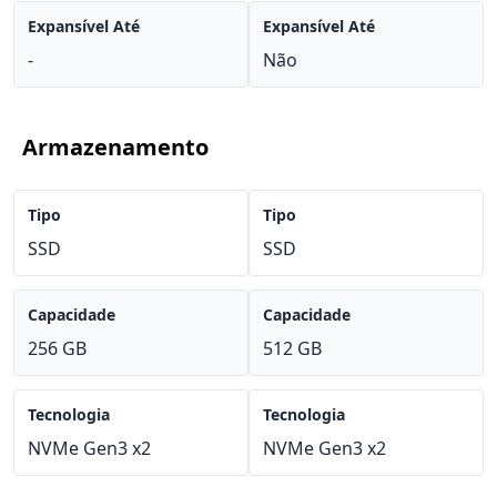
Expansível Até
Expansível Até
-
Não
Armazenamento
Tipo
Tipo
SSD
SSD
Capacidade
Capacidade
256 GB
512 GB
Tecnologia
Tecnologia
NVMe Gen3 x2
NVMe Gen3 x2