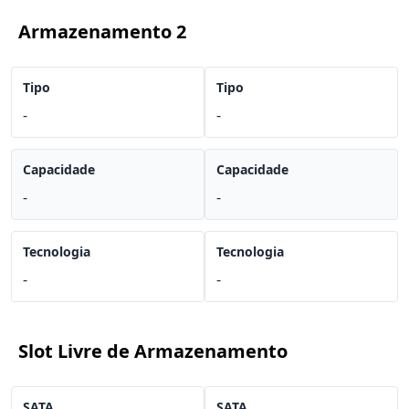
Armazenamento 2
Tipo
Tipo
-
-
Capacidade
Capacidade
-
-
Tecnologia
Tecnologia
-
-
Slot Livre de Armazenamento
SATA
SATA