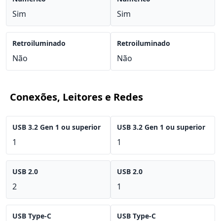
Sim
Sim
Retroiluminado
Retroiluminado
Não
Não
Conexões, Leitores e Redes
USB 3.2 Gen 1 ou superior
USB 3.2 Gen 1 ou superior
1
1
USB 2.0
USB 2.0
2
1
USB Type-C
USB Type-C