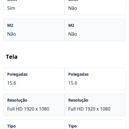
Sim
Não
M2
M2
Não
Não
Tela
Polegadas
Polegadas
15.6
15.6
Resolução
Resolução
Full HD 1920 x 1080
Full HD 1920 x 1080
Tipo
Tipo