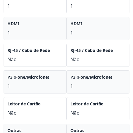
1
1
HDMI
HDMI
1
1
RJ-45 / Cabo de Rede
RJ-45 / Cabo de Rede
Não
Não
P3 (Fone/Microfone)
P3 (Fone/Microfone)
1
1
Leitor de Cartão
Leitor de Cartão
Não
Não
Outras
Outras