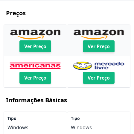
Preços
Ver Preço
Ver Preço
Ver Preço
Ver Preço
Informações Básicas
Tipo
Tipo
Windows
Windows