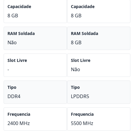
Capacidade
Capacidade
8 GB
8 GB
RAM Soldada
RAM Soldada
Não
8 GB
Slot Livre
Slot Livre
-
Não
Tipo
Tipo
DDR4
LPDDR5
Frequencia
Frequencia
2400 MHz
5500 MHz