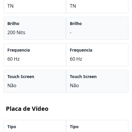
TN
TN
Brilho
Brilho
200 Nits
-
Frequencia
Frequencia
60 Hz
60 Hz
Touch Screen
Touch Screen
Não
Não
Placa de Vídeo
Tipo
Tipo