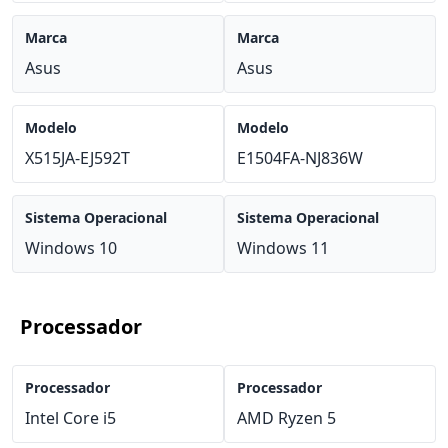
Marca
Marca
Asus
Asus
Modelo
Modelo
X515JA-EJ592T
E1504FA-NJ836W
Sistema Operacional
Sistema Operacional
Windows 10
Windows 11
Processador
Processador
Processador
Intel Core i5
AMD Ryzen 5