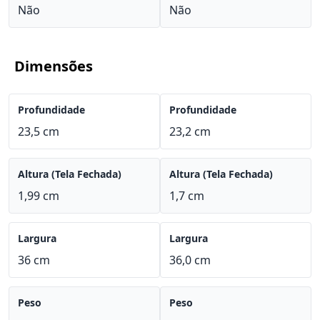
Não
Não
Dimensões
Profundidade
Profundidade
23,5 cm
23,2 cm
Altura (Tela Fechada)
Altura (Tela Fechada)
1,99 cm
1,7 cm
Largura
Largura
36 cm
36,0 cm
Peso
Peso