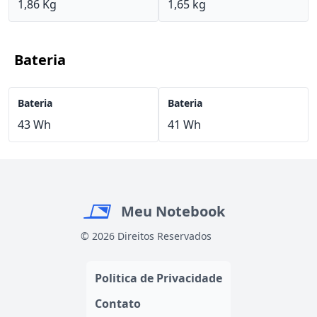
1,86 Kg
1,65 kg
Bateria
Bateria
Bateria
43 Wh
41 Wh
Meu Notebook
© 2026 Direitos Reservados
Politica de Privacidade
Contato