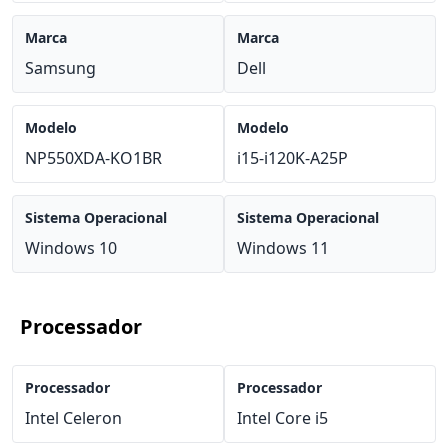
Marca
Marca
Samsung
Dell
Modelo
Modelo
NP550XDA-KO1BR
i15-i120K-A25P
Sistema Operacional
Sistema Operacional
Windows 10
Windows 11
Processador
Processador
Processador
Intel Celeron
Intel Core i5