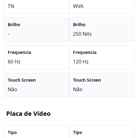
TN
WVA
Brilho
Brilho
-
250 Nits
Frequencia
Frequencia
60 Hz
120 Hz
Touch Screen
Touch Screen
Não
Não
Placa de Vídeo
Tipo
Tipo