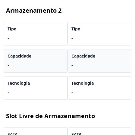
Armazenamento 2
Tipo
Tipo
-
-
Capacidade
Capacidade
-
-
Tecnologia
Tecnologia
-
-
Slot Livre de Armazenamento
SATA
SATA