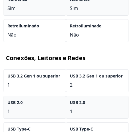
Sim
Sim
Retroiluminado
Retroiluminado
Não
Não
Conexões, Leitores e Redes
USB 3.2 Gen 1 ou superior
USB 3.2 Gen 1 ou superior
1
2
USB 2.0
USB 2.0
1
1
USB Type-C
USB Type-C