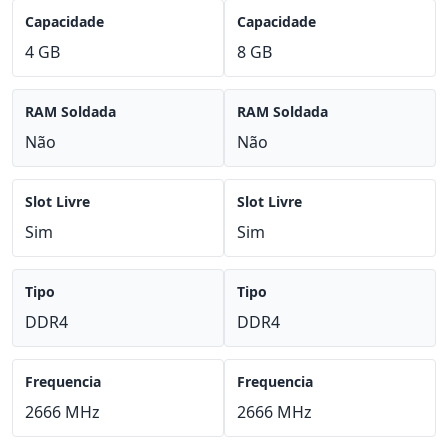
Capacidade
Capacidade
4 GB
8 GB
RAM Soldada
RAM Soldada
Não
Não
Slot Livre
Slot Livre
Sim
Sim
Tipo
Tipo
DDR4
DDR4
Frequencia
Frequencia
2666 MHz
2666 MHz