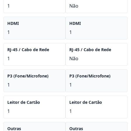
1
Não
HDMI
HDMI
1
1
RJ-45 / Cabo de Rede
RJ-45 / Cabo de Rede
1
Não
P3 (Fone/Microfone)
P3 (Fone/Microfone)
1
1
Leitor de Cartão
Leitor de Cartão
1
1
Outras
Outras