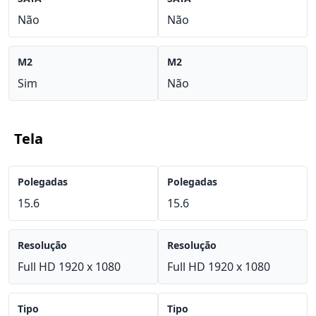
Não
Não
M2
M2
Sim
Não
Tela
Polegadas
Polegadas
15.6
15.6
Resolução
Resolução
Full HD 1920 x 1080
Full HD 1920 x 1080
Tipo
Tipo