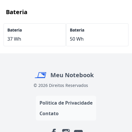
Bateria
Bateria
Bateria
37 Wh
50 Wh
Meu Notebook
© 2026 Direitos Reservados
Politica de Privacidade
Contato