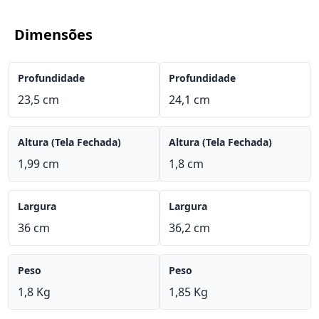
Dimensões
Profundidade
Profundidade
23,5 cm
24,1 cm
Altura (Tela Fechada)
Altura (Tela Fechada)
1,99 cm
1,8 cm
Largura
Largura
36 cm
36,2 cm
Peso
Peso
1,8 Kg
1,85 Kg