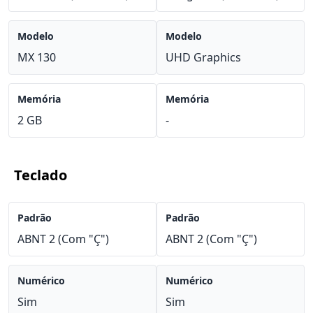
Modelo
Modelo
MX 130
UHD Graphics
Memória
Memória
2 GB
-
Teclado
Padrão
Padrão
ABNT 2 (Com "Ç")
ABNT 2 (Com "Ç")
Numérico
Numérico
Sim
Sim