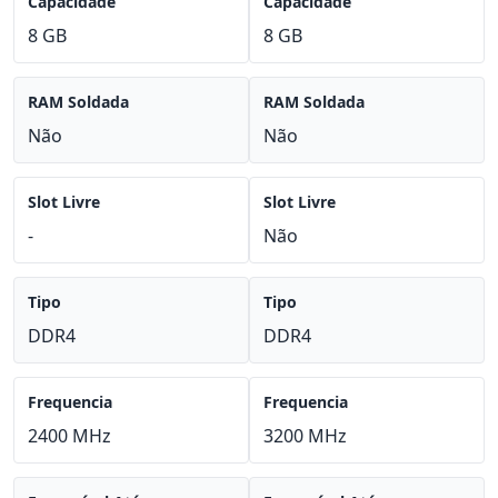
Capacidade
Capacidade
8 GB
8 GB
RAM Soldada
RAM Soldada
Não
Não
Slot Livre
Slot Livre
-
Não
Tipo
Tipo
DDR4
DDR4
Frequencia
Frequencia
2400 MHz
3200 MHz