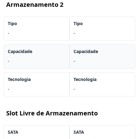
Armazenamento 2
Tipo
Tipo
-
-
Capacidade
Capacidade
-
-
Tecnologia
Tecnologia
-
-
Slot Livre de Armazenamento
SATA
SATA