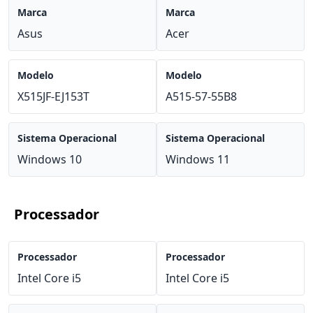
Marca
Marca
Asus
Acer
Modelo
Modelo
X515JF-EJ153T
A515-57-55B8
Sistema Operacional
Sistema Operacional
Windows 10
Windows 11
Processador
Processador
Processador
Intel Core i5
Intel Core i5