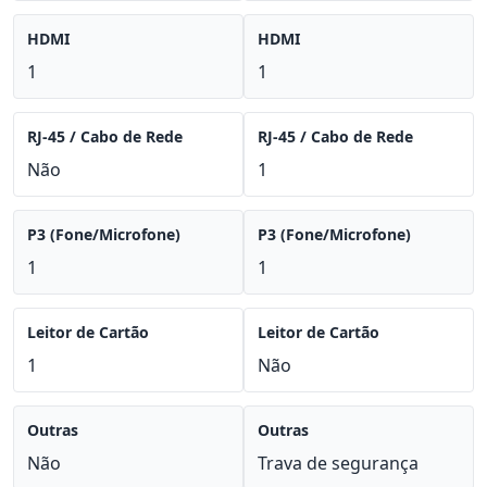
HDMI
HDMI
1
1
RJ-45 / Cabo de Rede
RJ-45 / Cabo de Rede
Não
1
P3 (Fone/Microfone)
P3 (Fone/Microfone)
1
1
Leitor de Cartão
Leitor de Cartão
1
Não
Outras
Outras
Não
Trava de segurança