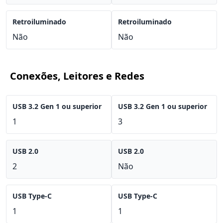
Retroiluminado
Retroiluminado
Não
Não
Conexões, Leitores e Redes
USB 3.2 Gen 1 ou superior
USB 3.2 Gen 1 ou superior
1
3
USB 2.0
USB 2.0
2
Não
USB Type-C
USB Type-C
1
1