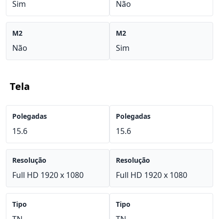
Sim
Não
M2
M2
Não
Sim
Tela
Polegadas
Polegadas
15.6
15.6
Resolução
Resolução
Full HD 1920 x 1080
Full HD 1920 x 1080
Tipo
Tipo