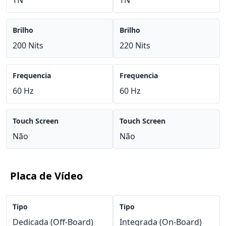
TN
TN
Brilho
Brilho
200 Nits
220 Nits
Frequencia
Frequencia
60 Hz
60 Hz
Touch Screen
Touch Screen
Não
Não
Placa de Vídeo
Tipo
Tipo
Dedicada (Off-Board)
Integrada (On-Board)